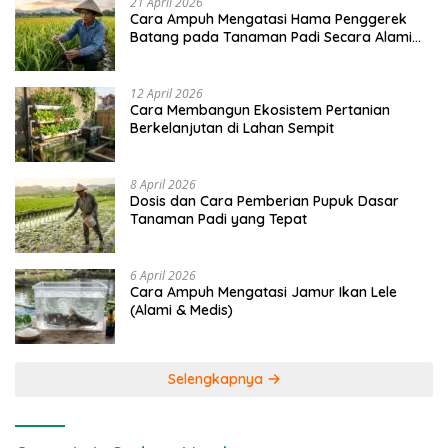
21 April 2026
Cara Ampuh Mengatasi Hama Penggerek
Batang pada Tanaman Padi Secara Alami
dan Kimia
12 April 2026
Cara Membangun Ekosistem Pertanian
Berkelanjutan di Lahan Sempit
8 April 2026
Dosis dan Cara Pemberian Pupuk Dasar
Tanaman Padi yang Tepat
6 April 2026
Cara Ampuh Mengatasi Jamur Ikan Lele
(Alami & Medis)
Selengkapnya