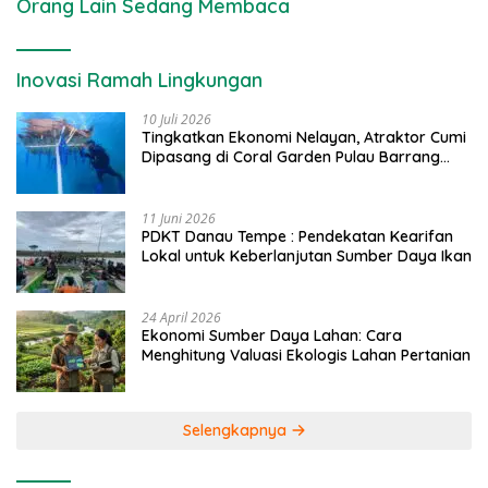
Orang Lain Sedang Membaca
Inovasi Ramah Lingkungan
10 Juli 2026
Tingkatkan Ekonomi Nelayan, Atraktor Cumi
Dipasang di Coral Garden Pulau Barrang
Caddi
11 Juni 2026
PDKT Danau Tempe : Pendekatan Kearifan
Lokal untuk Keberlanjutan Sumber Daya Ikan
24 April 2026
Ekonomi Sumber Daya Lahan: Cara
Menghitung Valuasi Ekologis Lahan Pertanian
Selengkapnya