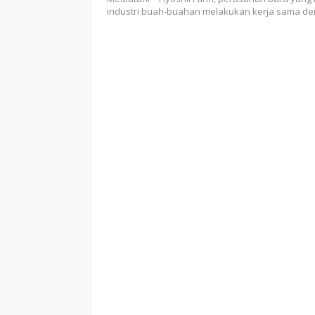
industri buah-buahan melakukan kerja sama d