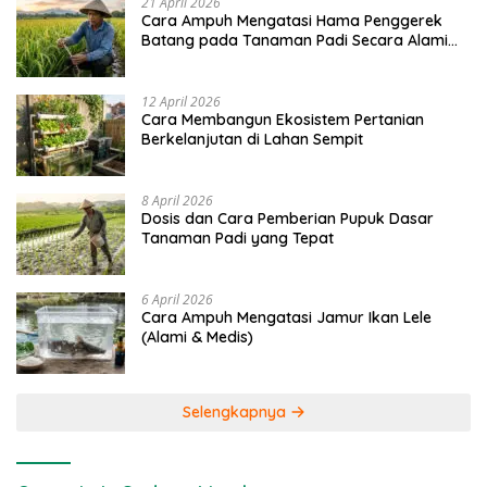
21 April 2026
Cara Ampuh Mengatasi Hama Penggerek
Batang pada Tanaman Padi Secara Alami
dan Kimia
12 April 2026
Cara Membangun Ekosistem Pertanian
Berkelanjutan di Lahan Sempit
8 April 2026
Dosis dan Cara Pemberian Pupuk Dasar
Tanaman Padi yang Tepat
6 April 2026
Cara Ampuh Mengatasi Jamur Ikan Lele
(Alami & Medis)
Selengkapnya