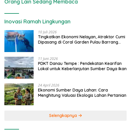
Orang Lain Sedang Membaca
Inovasi Ramah Lingkungan
10 Juli 2026
Tingkatkan Ekonomi Nelayan, Atraktor Cumi
Dipasang di Coral Garden Pulau Barrang
Caddi
11 Juni 2026
PDKT Danau Tempe : Pendekatan Kearifan
Lokal untuk Keberlanjutan Sumber Daya Ikan
24 April 2026
Ekonomi Sumber Daya Lahan: Cara
Menghitung Valuasi Ekologis Lahan Pertanian
Selengkapnya