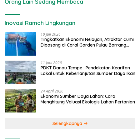
Orang Lain Sedang Membaca
Inovasi Ramah Lingkungan
10 Juli 2026
Tingkatkan Ekonomi Nelayan, Atraktor Cumi
Dipasang di Coral Garden Pulau Barrang
Caddi
11 Juni 2026
PDKT Danau Tempe : Pendekatan Kearifan
Lokal untuk Keberlanjutan Sumber Daya Ikan
24 April 2026
Ekonomi Sumber Daya Lahan: Cara
Menghitung Valuasi Ekologis Lahan Pertanian
Selengkapnya