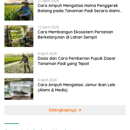
21 April 2026
Cara Ampuh Mengatasi Hama Penggerek
Batang pada Tanaman Padi Secara Alami
dan Kimia
12 April 2026
Cara Membangun Ekosistem Pertanian
Berkelanjutan di Lahan Sempit
8 April 2026
Dosis dan Cara Pemberian Pupuk Dasar
Tanaman Padi yang Tepat
6 April 2026
Cara Ampuh Mengatasi Jamur Ikan Lele
(Alami & Medis)
Selengkapnya