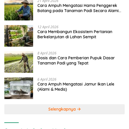
21 April 2026
Cara Ampuh Mengatasi Hama Penggerek
Batang pada Tanaman Padi Secara Alami
dan Kimia
12 April 2026
Cara Membangun Ekosistem Pertanian
Berkelanjutan di Lahan Sempit
8 April 2026
Dosis dan Cara Pemberian Pupuk Dasar
Tanaman Padi yang Tepat
6 April 2026
Cara Ampuh Mengatasi Jamur Ikan Lele
(Alami & Medis)
Selengkapnya