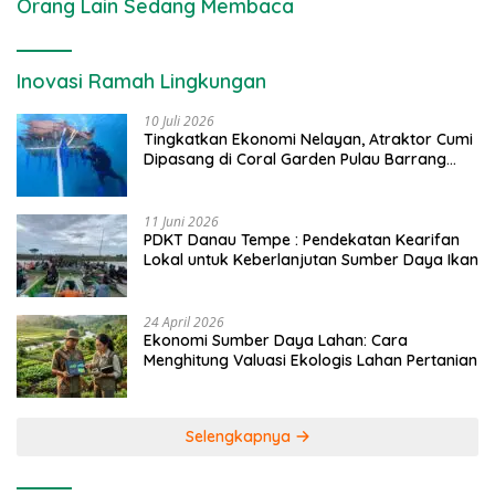
Orang Lain Sedang Membaca
Inovasi Ramah Lingkungan
10 Juli 2026
Tingkatkan Ekonomi Nelayan, Atraktor Cumi
Dipasang di Coral Garden Pulau Barrang
Caddi
11 Juni 2026
PDKT Danau Tempe : Pendekatan Kearifan
Lokal untuk Keberlanjutan Sumber Daya Ikan
24 April 2026
Ekonomi Sumber Daya Lahan: Cara
Menghitung Valuasi Ekologis Lahan Pertanian
Selengkapnya