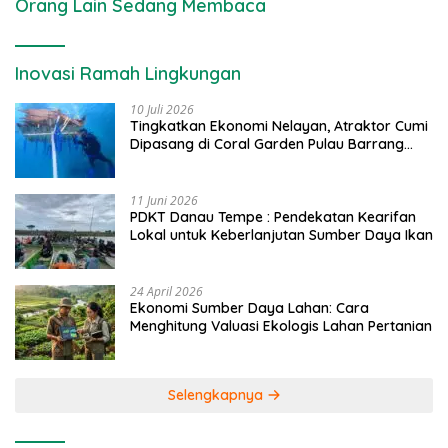
Orang Lain Sedang Membaca
Inovasi Ramah Lingkungan
10 Juli 2026
Tingkatkan Ekonomi Nelayan, Atraktor Cumi
Dipasang di Coral Garden Pulau Barrang
Caddi
11 Juni 2026
PDKT Danau Tempe : Pendekatan Kearifan
Lokal untuk Keberlanjutan Sumber Daya Ikan
24 April 2026
Ekonomi Sumber Daya Lahan: Cara
Menghitung Valuasi Ekologis Lahan Pertanian
Selengkapnya