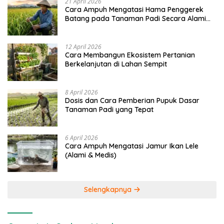
21 April 2026
Cara Ampuh Mengatasi Hama Penggerek
Batang pada Tanaman Padi Secara Alami
dan Kimia
12 April 2026
Cara Membangun Ekosistem Pertanian
Berkelanjutan di Lahan Sempit
8 April 2026
Dosis dan Cara Pemberian Pupuk Dasar
Tanaman Padi yang Tepat
6 April 2026
Cara Ampuh Mengatasi Jamur Ikan Lele
(Alami & Medis)
Selengkapnya