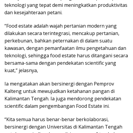
teknologi yang tepat demi meningkatkan produktivitas
dan kesejahteraan petani.
“Food estate adalah wajah pertanian modern yang
dilakukan secara terintegrasi, mencakup pertanian,
perkebunan, bahkan peternakan di dalam suatu
kawasan, dengan pemanfaatan ilmu pengetahuan dan
teknologi, sehingga food estate harus ditangani secara
bersama-sama dengan pendekatan scientific yang
kuat,” jelasnya,
Ia mengatakan akan bersinergi dengan Pemprov
Kalteng untuk mewujudkan ketahanan pangan di
Kalimantan Tengah. Ia juga mendorong pendekatan
scientific dalam pengembangan Food Estate ini.
“Kita semua harus benar-benar berkolaborasi,
bersinergi dengan Universitas di Kalimantan Tengah