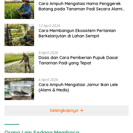
Cara Ampuh Mengatasi Hama Penggerek
Batang pada Tanaman Padi Secara Alami
dan Kimia
12 April 2026
Cara Membangun Ekosistem Pertanian
Berkelanjutan di Lahan Sempit
8 April 2026
Dosis dan Cara Pemberian Pupuk Dasar
Tanaman Padi yang Tepat
6 April 2026
Cara Ampuh Mengatasi Jamur Ikan Lele
(Alami & Medis)
Selengkapnya
Orang Lain Sedang Membaca