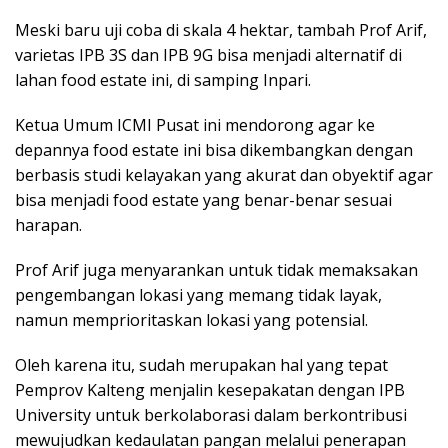
Meski baru uji coba di skala 4 hektar, tambah Prof Arif,
varietas IPB 3S dan IPB 9G bisa menjadi alternatif di
lahan food estate ini, di samping Inpari.
Ketua Umum ICMI Pusat ini mendorong agar ke
depannya food estate ini bisa dikembangkan dengan
berbasis studi kelayakan yang akurat dan obyektif agar
bisa menjadi food estate yang benar-benar sesuai
harapan.
Prof Arif juga menyarankan untuk tidak memaksakan
pengembangan lokasi yang memang tidak layak,
namun memprioritaskan lokasi yang potensial.
Oleh karena itu, sudah merupakan hal yang tepat
Pemprov Kalteng menjalin kesepakatan dengan IPB
University untuk berkolaborasi dalam berkontribusi
mewujudkan kedaulatan pangan melalui penerapan