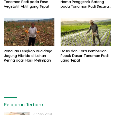
Tanaman Padi pada Fase
Hama Penggerek Batang
Vegetatif Aktif yang Tepat
pada Tanaman Padi Secara
Alami dan Kimia
Panduan Lengkap Budidaya
Dosis dan Cara Pemberian
Jagung Hibrida di Lahan
Pupuk Dasar Tanaman Padi
Kering agar Hasil Melimpah
yang Tepat
Pelajaran Terbaru
21 April 2026