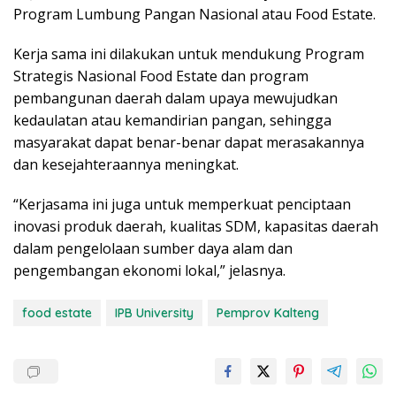
Program Lumbung Pangan Nasional atau Food Estate.
Kerja sama ini dilakukan untuk mendukung Program
Strategis Nasional Food Estate dan program
pembangunan daerah dalam upaya mewujudkan
kedaulatan atau kemandirian pangan, sehingga
masyarakat dapat benar-benar dapat merasakannya
dan kesejahteraannya meningkat.
“Kerjasama ini juga untuk memperkuat penciptaan
inovasi produk daerah, kualitas SDM, kapasitas daerah
dalam pengelolaan sumber daya alam dan
pengembangan ekonomi lokal,” jelasnya.
food estate
IPB University
Pemprov Kalteng