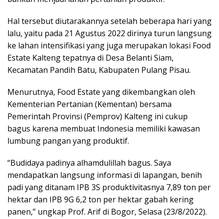
Hal tersebut diutarakannya setelah beberapa hari yang
lalu, yaitu pada 21 Agustus 2022 dirinya turun langsung
ke lahan intensifikasi yang juga merupakan lokasi Food
Estate Kalteng tepatnya di Desa Belanti Siam,
Kecamatan Pandih Batu, Kabupaten Pulang Pisau.
Menurutnya, Food Estate yang dikembangkan oleh
Kementerian Pertanian (Kementan) bersama
Pemerintah Provinsi (Pemprov) Kalteng ini cukup
bagus karena membuat Indonesia memiliki kawasan
lumbung pangan yang produktif.
“Budidaya padinya alhamdulillah bagus. Saya
mendapatkan langsung informasi di lapangan, benih
padi yang ditanam IPB 3S produktivitasnya 7,89 ton per
hektar dan IPB 9G 6,2 ton per hektar gabah kering
panen,” ungkap Prof. Arif di Bogor, Selasa (23/8/2022).