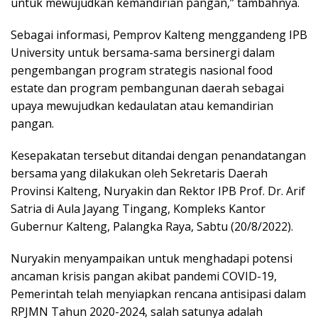
untuk mewujudkan kemandirian pangan,” tambahnya.
Sebagai informasi, Pemprov Kalteng menggandeng IPB
University untuk bersama-sama bersinergi dalam
pengembangan program strategis nasional food
estate dan program pembangunan daerah sebagai
upaya mewujudkan kedaulatan atau kemandirian
pangan.
Kesepakatan tersebut ditandai dengan penandatangan
bersama yang dilakukan oleh Sekretaris Daerah
Provinsi Kalteng, Nuryakin dan Rektor IPB Prof. Dr. Arif
Satria di Aula Jayang Tingang, Kompleks Kantor
Gubernur Kalteng, Palangka Raya, Sabtu (20/8/2022).
Nuryakin menyampaikan untuk menghadapi potensi
ancaman krisis pangan akibat pandemi COVID-19,
Pemerintah telah menyiapkan rencana antisipasi dalam
RPJMN Tahun 2020-2024, salah satunya adalah