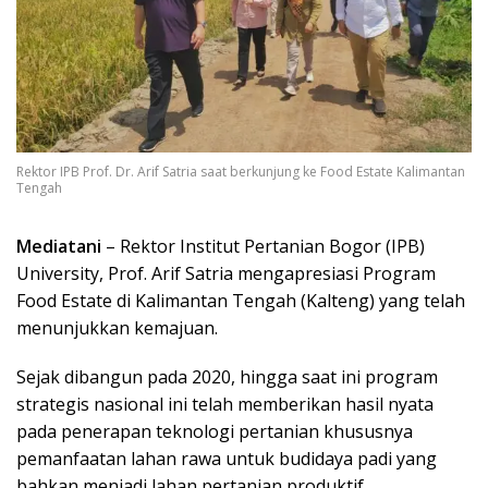
Rektor IPB Prof. Dr. Arif Satria saat berkunjung ke Food Estate Kalimantan
Tengah
Mediatani
– Rektor Institut Pertanian Bogor (IPB)
University, Prof. Arif Satria mengapresiasi Program
Food Estate di Kalimantan Tengah (Kalteng) yang telah
menunjukkan kemajuan.
Sejak dibangun pada 2020, hingga saat ini program
strategis nasional ini telah memberikan hasil nyata
pada penerapan teknologi pertanian khususnya
pemanfaatan lahan rawa untuk budidaya padi yang
bahkan menjadi lahan pertanian produktif.