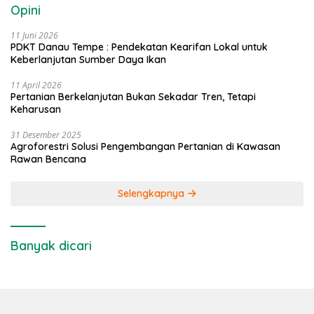
Opini
11 Juni 2026
PDKT Danau Tempe : Pendekatan Kearifan Lokal untuk
Keberlanjutan Sumber Daya Ikan
11 April 2026
Pertanian Berkelanjutan Bukan Sekadar Tren, Tetapi
Keharusan
31 Desember 2025
Agroforestri Solusi Pengembangan Pertanian di Kawasan
Rawan Bencana
Selengkapnya
Banyak dicari