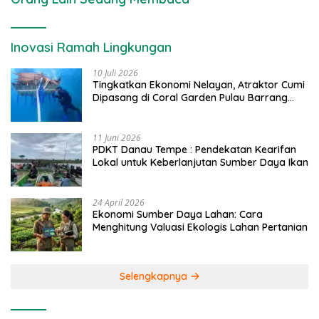
Inovasi Ramah Lingkungan
10 Juli 2026
Tingkatkan Ekonomi Nelayan, Atraktor Cumi
Dipasang di Coral Garden Pulau Barrang
Caddi
11 Juni 2026
PDKT Danau Tempe : Pendekatan Kearifan
Lokal untuk Keberlanjutan Sumber Daya Ikan
24 April 2026
Ekonomi Sumber Daya Lahan: Cara
Menghitung Valuasi Ekologis Lahan Pertanian
Selengkapnya