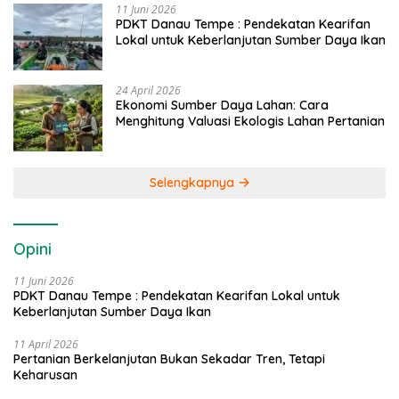
11 Juni 2026
PDKT Danau Tempe : Pendekatan Kearifan
Lokal untuk Keberlanjutan Sumber Daya Ikan
24 April 2026
Ekonomi Sumber Daya Lahan: Cara
Menghitung Valuasi Ekologis Lahan Pertanian
Selengkapnya
Opini
11 Juni 2026
PDKT Danau Tempe : Pendekatan Kearifan Lokal untuk
Keberlanjutan Sumber Daya Ikan
11 April 2026
Pertanian Berkelanjutan Bukan Sekadar Tren, Tetapi
Keharusan