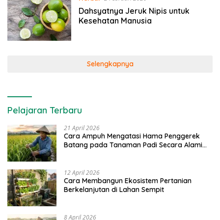
Dahsyatnya Jeruk Nipis untuk
Kesehatan Manusia
Selengkapnya
Pelajaran Terbaru
21 April 2026
Cara Ampuh Mengatasi Hama Penggerek
Batang pada Tanaman Padi Secara Alami
dan Kimia
12 April 2026
Cara Membangun Ekosistem Pertanian
Berkelanjutan di Lahan Sempit
8 April 2026