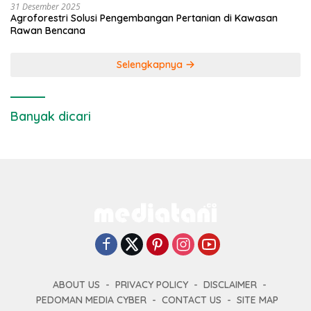
31 Desember 2025
Agroforestri Solusi Pengembangan Pertanian di Kawasan
Rawan Bencana
Selengkapnya
Banyak dicari
ABOUT US
PRIVACY POLICY
DISCLAIMER
PEDOMAN MEDIA CYBER
CONTACT US
SITE MAP