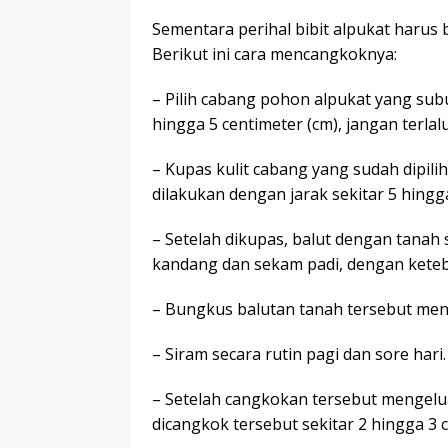
Sementara perihal bibit alpukat harus 
Berikut ini cara mencangkoknya:
– Pilih cabang pohon alpukat yang subu
hingga 5 centimeter (cm), jangan terlal
– Kupas kulit cabang yang sudah dipil
dilakukan dengan jarak sekitar 5 hingg
– Setelah dikupas, balut dengan tana
kandang dan sekam padi, dengan keteb
– Bungkus balutan tanah tersebut me
– Siram secara rutin pagi dan sore hari.
– Setelah cangkokan tersebut mengelu
dicangkok tersebut sekitar 2 hingga 3 