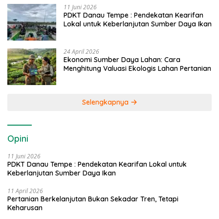
11 Juni 2026
PDKT Danau Tempe : Pendekatan Kearifan
Lokal untuk Keberlanjutan Sumber Daya Ikan
24 April 2026
Ekonomi Sumber Daya Lahan: Cara
Menghitung Valuasi Ekologis Lahan Pertanian
Selengkapnya
Opini
11 Juni 2026
PDKT Danau Tempe : Pendekatan Kearifan Lokal untuk
Keberlanjutan Sumber Daya Ikan
11 April 2026
Pertanian Berkelanjutan Bukan Sekadar Tren, Tetapi
Keharusan