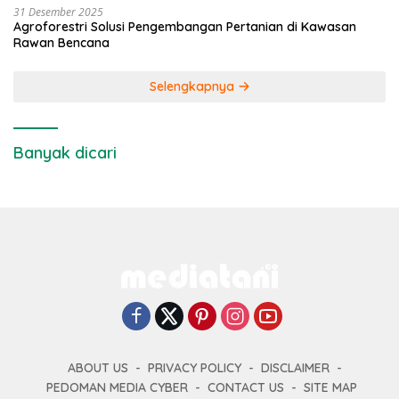
31 Desember 2025
Agroforestri Solusi Pengembangan Pertanian di Kawasan
Rawan Bencana
Selengkapnya
Banyak dicari
ABOUT US
PRIVACY POLICY
DISCLAIMER
PEDOMAN MEDIA CYBER
CONTACT US
SITE MAP