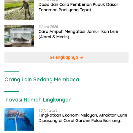
Dosis dan Cara Pemberian Pupuk Dasar
Tanaman Padi yang Tepat
6 April 2026
Cara Ampuh Mengatasi Jamur Ikan Lele
(Alami & Medis)
Selengkapnya
Orang Lain Sedang Membaca
Inovasi Ramah Lingkungan
10 Juli 2026
Tingkatkan Ekonomi Nelayan, Atraktor Cumi
Dipasang di Coral Garden Pulau Barrang
Caddi