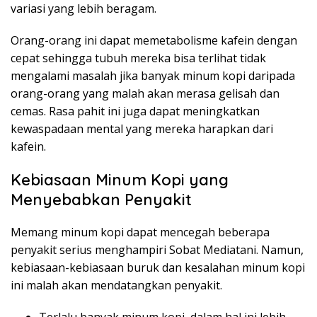
variasi yang lebih beragam.
Orang-orang ini dapat memetabolisme kafein dengan
cepat sehingga tubuh mereka bisa terlihat tidak
mengalami masalah jika banyak minum kopi daripada
orang-orang yang malah akan merasa gelisah dan
cemas. Rasa pahit ini juga dapat meningkatkan
kewaspadaan mental yang mereka harapkan dari
kafein.
Kebiasaan Minum Kopi yang
Menyebabkan Penyakit
Memang minum kopi dapat mencegah beberapa
penyakit serius menghampiri Sobat Mediatani. Namun,
kebiasaan-kebiasaan buruk dan kesalahan minum kopi
ini malah akan mendatangkan penyakit.
Terlalu banyak minum kopi, dalam hal ini lebih