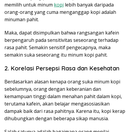
memilih untuk minum
kopi
lebih banyak daripada
orang-orang yang cuma menganggap kopi adalah
minuman pahit.
Maka, dapat disimpulkan bahwa rangsangan kafein
berpengaruh pada sensitivitas seseorang terhadap
rasa pahit. Semakin sensitif pengecapnya, maka
semakin suka seseorang itu minum kopi pahit.
2. Korelasi Persepsi Rasa dan Kesehatan
Berdasarkan alasan kenapa orang suka minum kopi
sebelumnya, orang dengan keberanian dan
kemampuan tinggi dalam menahan pahit dalam kopi,
terutama kafein, akan belajar mengasosiasikan
dampak baik dari rasa pahitnya. Karena itu, kopi kerap
dihubungkan dengan beberapa sikap manusia.
Salah satunya adalah bagaimana orang menilai