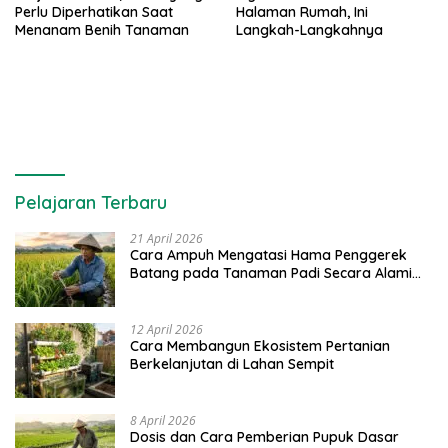
Perlu Diperhatikan Saat
Halaman Rumah, Ini
Menanam Benih Tanaman
Langkah-Langkahnya
Pelajaran Terbaru
21 April 2026
Cara Ampuh Mengatasi Hama Penggerek
Batang pada Tanaman Padi Secara Alami
dan Kimia
12 April 2026
Cara Membangun Ekosistem Pertanian
Berkelanjutan di Lahan Sempit
8 April 2026
Dosis dan Cara Pemberian Pupuk Dasar