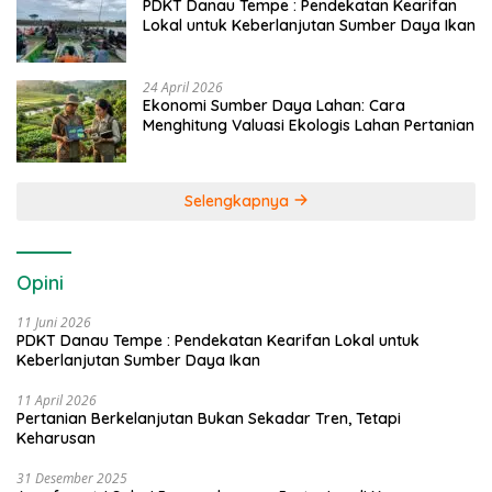
PDKT Danau Tempe : Pendekatan Kearifan
Lokal untuk Keberlanjutan Sumber Daya Ikan
24 April 2026
Ekonomi Sumber Daya Lahan: Cara
Menghitung Valuasi Ekologis Lahan Pertanian
Selengkapnya
Opini
11 Juni 2026
PDKT Danau Tempe : Pendekatan Kearifan Lokal untuk
Keberlanjutan Sumber Daya Ikan
11 April 2026
Pertanian Berkelanjutan Bukan Sekadar Tren, Tetapi
Keharusan
31 Desember 2025