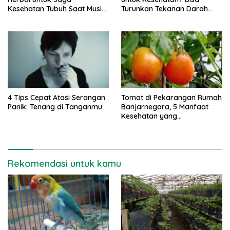
Kesehatan Tubuh Saat Musim
Turunkan Tekanan Darah
Hujan
Tinggi
4 Tips Cepat Atasi Serangan
Tomat di Pekarangan Rumah
Panik: Tenang di Tanganmu
Banjarnegara, 5 Manfaat
Kesehatan yang
Mengagumkan
Rekomendasi untuk kamu