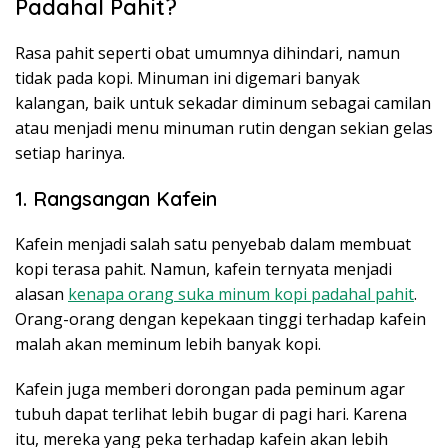
Padahal Pahit?
Rasa pahit seperti obat umumnya dihindari, namun
tidak pada kopi. Minuman ini digemari banyak
kalangan, baik untuk sekadar diminum sebagai camilan
atau menjadi menu minuman rutin dengan sekian gelas
setiap harinya.
1. Rangsangan Kafein
Kafein menjadi salah satu penyebab dalam membuat
kopi terasa pahit. Namun, kafein ternyata menjadi
alasan
kenapa orang suka minum kopi padahal pahit
.
Orang-orang dengan kepekaan tinggi terhadap kafein
malah akan meminum lebih banyak kopi.
Kafein juga memberi dorongan pada peminum agar
tubuh dapat terlihat lebih bugar di pagi hari. Karena
itu, mereka yang peka terhadap kafein akan lebih