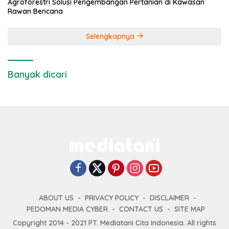
Agroforestri Solusi Pengembangan Pertanian di Kawasan
Rawan Bencana
Selengkapnya
Banyak dicari
ABOUT US
PRIVACY POLICY
DISCLAIMER
PEDOMAN MEDIA CYBER
CONTACT US
SITE MAP
Copyright 2014 - 2021 PT. Mediatani Cita Indonesia. All rights