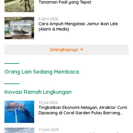
Tanaman Padi yang Tepat
6 April 2026
Cara Ampuh Mengatasi Jamur Ikan Lele
(Alami & Medis)
Selengkapnya
Orang Lain Sedang Membaca
Inovasi Ramah Lingkungan
10 Juli 2026
Tingkatkan Ekonomi Nelayan, Atraktor Cumi
Dipasang di Coral Garden Pulau Barrang
Caddi
11 Juni 2026