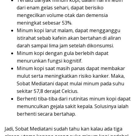
dari enam gelas sehari, dapat berisiko
mengecilkan volume otak dan demensia
meningkat sebesar 53%.
Minum kopi larut malam, dapat mengganggu
istirahat sebab kafein akan bertahan di aliran
darah sampai lima jam setelah dikonsumsi.
Minum kopi dengan gula berlebih dapat
menurunkan fungsi kognitif.
Minum kopi saat masih panas dapat membakar
mulut serta meningkatkan risiko kanker. Maka,
Sobat Mediatani dapat mulai minum pada suhu
sekitar 57,8 derajat Celcius.
Berhenti tiba-tiba dari rutinitas minum kopi dapat
memunculkan gejala sakit kepala. Solusinya ialah
berhenti secara bertahap.
Jadi, Sobat Mediatani sudah tahu kan kalau ada tiga