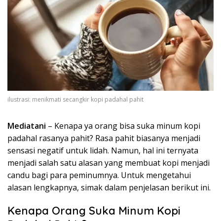
ilustrasi: menikmati secangkir kopi padahal pahit
Mediatani
– Kenapa ya orang bisa suka minum kopi
padahal rasanya pahit? Rasa pahit biasanya menjadi
sensasi negatif untuk lidah. Namun, hal ini ternyata
menjadi salah satu alasan yang membuat kopi menjadi
candu bagi para peminumnya. Untuk mengetahui
alasan lengkapnya, simak dalam penjelasan berikut ini.
Kenapa Orang Suka Minum Kopi