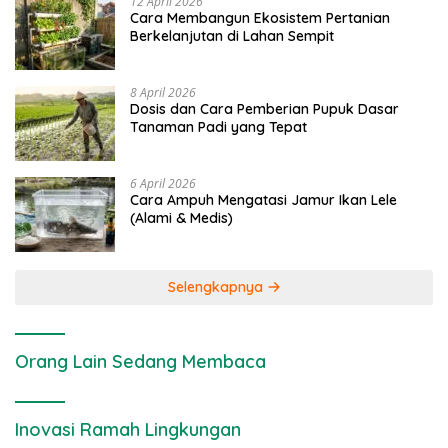
12 April 2026
Cara Membangun Ekosistem Pertanian
Berkelanjutan di Lahan Sempit
8 April 2026
Dosis dan Cara Pemberian Pupuk Dasar
Tanaman Padi yang Tepat
6 April 2026
Cara Ampuh Mengatasi Jamur Ikan Lele
(Alami & Medis)
Selengkapnya
Orang Lain Sedang Membaca
Inovasi Ramah Lingkungan