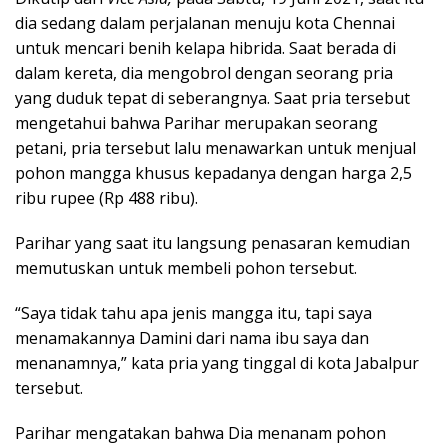
dia sedang dalam perjalanan menuju kota Chennai
untuk mencari benih kelapa hibrida. Saat berada di
dalam kereta, dia mengobrol dengan seorang pria
yang duduk tepat di seberangnya. Saat pria tersebut
mengetahui bahwa Parihar merupakan seorang
petani, pria tersebut lalu menawarkan untuk menjual
pohon mangga khusus kepadanya dengan harga 2,5
ribu rupee (Rp 488 ribu).
Parihar yang saat itu langsung penasaran kemudian
memutuskan untuk membeli pohon tersebut.
“Saya tidak tahu apa jenis mangga itu, tapi saya
menamakannya Damini dari nama ibu saya dan
menanamnya,” kata pria yang tinggal di kota Jabalpur
tersebut.
Parihar mengatakan bahwa Dia menanam pohon