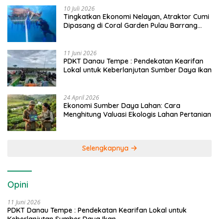
10 Juli 2026
Tingkatkan Ekonomi Nelayan, Atraktor Cumi
Dipasang di Coral Garden Pulau Barrang
Caddi
11 Juni 2026
PDKT Danau Tempe : Pendekatan Kearifan
Lokal untuk Keberlanjutan Sumber Daya Ikan
24 April 2026
Ekonomi Sumber Daya Lahan: Cara
Menghitung Valuasi Ekologis Lahan Pertanian
Selengkapnya
Opini
11 Juni 2026
PDKT Danau Tempe : Pendekatan Kearifan Lokal untuk