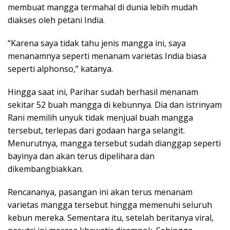
membuat mangga termahal di dunia lebih mudah
diakses oleh petani India.
“Karena saya tidak tahu jenis mangga ini, saya
menanamnya seperti menanam varietas India biasa
seperti alphonso,” katanya.
Hingga saat ini, Parihar sudah berhasil menanam
sekitar 52 buah mangga di kebunnya. Dia dan istrinyam
Rani memilih unyuk tidak menjual buah mangga
tersebut, terlepas dari godaan harga selangit.
Menurutnya, mangga tersebut sudah dianggap seperti
bayinya dan akan terus dipelihara dan
dikembangbiakkan.
Rencananya, pasangan ini akan terus menanam
varietas mangga tersebut hingga memenuhi seluruh
kebun mereka. Sementara itu, setelah beritanya viral,