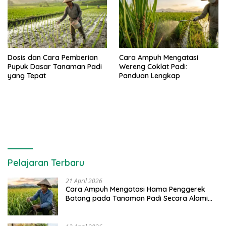
Dosis dan Cara Pemberian
Cara Ampuh Mengatasi
Pupuk Dasar Tanaman Padi
Wereng Coklat Padi:
yang Tepat
Panduan Lengkap
Pelajaran Terbaru
21 April 2026
Cara Ampuh Mengatasi Hama Penggerek
Batang pada Tanaman Padi Secara Alami
dan Kimia