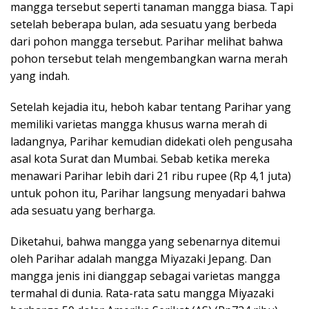
mangga tersebut seperti tanaman mangga biasa. Tapi
setelah beberapa bulan, ada sesuatu yang berbeda
dari pohon mangga tersebut. Parihar melihat bahwa
pohon tersebut telah mengembangkan warna merah
yang indah.
Setelah kejadia itu, heboh kabar tentang Parihar yang
memiliki varietas mangga khusus warna merah di
ladangnya, Parihar kemudian didekati oleh pengusaha
asal kota Surat dan Mumbai. Sebab ketika mereka
menawari Parihar lebih dari 21 ribu rupee (Rp 4,1 juta)
untuk pohon itu, Parihar langsung menyadari bahwa
ada sesuatu yang berharga.
Diketahui, bahwa mangga yang sebenarnya ditemui
oleh Parihar adalah mangga Miyazaki Jepang. Dan
mangga jenis ini dianggap sebagai varietas mangga
termahal di dunia. Rata-rata satu mangga Miyazaki