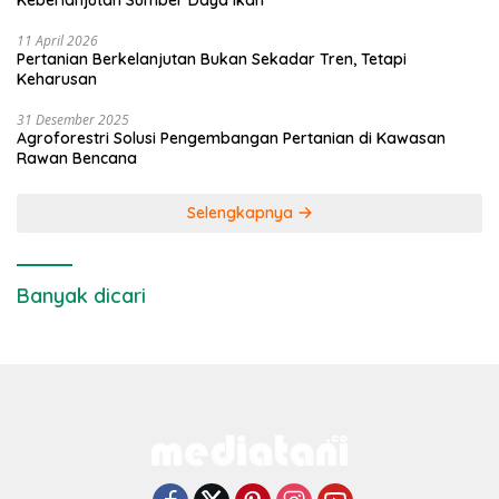
Keberlanjutan Sumber Daya Ikan
11 April 2026
Pertanian Berkelanjutan Bukan Sekadar Tren, Tetapi
Keharusan
31 Desember 2025
Agroforestri Solusi Pengembangan Pertanian di Kawasan
Rawan Bencana
Selengkapnya
Banyak dicari