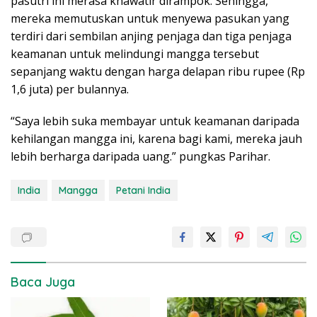
pasutri ini merasa khawatir dirampok. Sehingga,
mereka memutuskan untuk menyewa pasukan yang
terdiri dari sembilan anjing penjaga dan tiga penjaga
keamanan untuk melindungi mangga tersebut
sepanjang waktu dengan harga delapan ribu rupee (Rp
1,6 juta) per bulannya.
“Saya lebih suka membayar untuk keamanan daripada
kehilangan mangga ini, karena bagi kami, mereka jauh
lebih berharga daripada uang.” pungkas Parihar.
India
Mangga
Petani India
Baca Juga