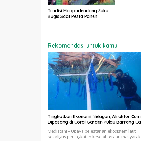
Tradisi Mappadendang Suku
Bugis Saat Pesta Panen
Rekomendasi untuk kamu
Tingkatkan Ekonomi Nelayan, Atraktor Cum
Dipasang di Coral Garden Pulau Barrang Ca
Mediatani – Upaya pelestarian ekosistem laut
sekaligus peningkatan kesejahteraan masyarak