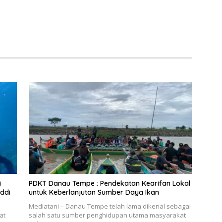
i
PDKT Danau Tempe : Pendekatan Kearifan Lokal
ddi
untuk Keberlanjutan Sumber Daya Ikan
Mediatani – Danau Tempe telah lama dikenal sebagai
at
salah satu sumber penghidupan utama masyarakat