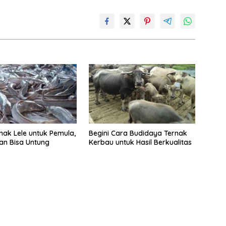
nak Lele untuk Pemula,
Begini Cara Budidaya Ternak
n Bisa Untung
Kerbau untuk Hasil Berkualitas