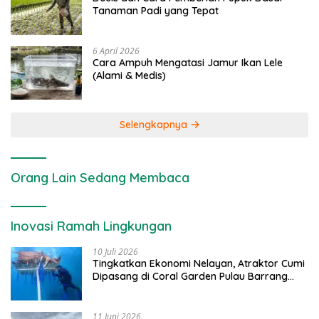
Tanaman Padi yang Tepat
6 April 2026
Cara Ampuh Mengatasi Jamur Ikan Lele
(Alami & Medis)
Selengkapnya
Orang Lain Sedang Membaca
Inovasi Ramah Lingkungan
10 Juli 2026
Tingkatkan Ekonomi Nelayan, Atraktor Cumi
Dipasang di Coral Garden Pulau Barrang
Caddi
11 Juni 2026