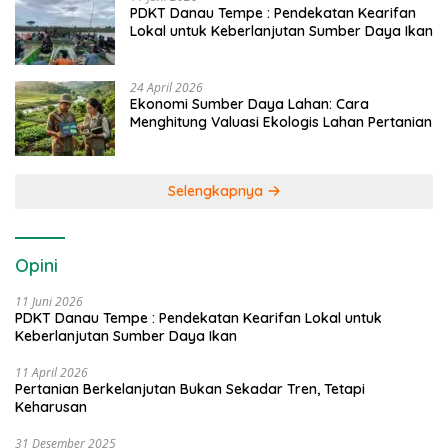
PDKT Danau Tempe : Pendekatan Kearifan
Lokal untuk Keberlanjutan Sumber Daya Ikan
24 April 2026
Ekonomi Sumber Daya Lahan: Cara
Menghitung Valuasi Ekologis Lahan Pertanian
Selengkapnya
Opini
11 Juni 2026
PDKT Danau Tempe : Pendekatan Kearifan Lokal untuk
Keberlanjutan Sumber Daya Ikan
11 April 2026
Pertanian Berkelanjutan Bukan Sekadar Tren, Tetapi
Keharusan
31 Desember 2025