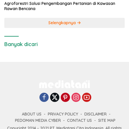
Agroforestri Solusi Pengembangan Pertanian di Kawasan
Rawan Bencana
Selengkapnya
Banyak dicari
ABOUT US
PRIVACY POLICY
DISCLAIMER
PEDOMAN MEDIA CYBER
CONTACT US
SITE MAP
Copyright 2014 - 2021 PT. Mediatani Cita Indonesia. All rights