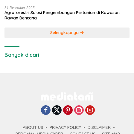
31 Desember 2025
Agroforestri Solusi Pengembangan Pertanian di Kawasan
Rawan Bencana
Selengkapnya
Banyak dicari
ABOUT US
PRIVACY POLICY
DISCLAIMER