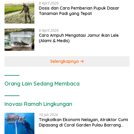
8 April 2026
Dosis dan Cara Pemberian Pupuk Dasar
Tanaman Padi yang Tepat
6 April 2026
Cara Ampuh Mengatasi Jamur Ikan Lele
(Alami & Medis)
Selengkapnya
Orang Lain Sedang Membaca
Inovasi Ramah Lingkungan
10 Juli 2026
Tingkatkan Ekonomi Nelayan, Atraktor Cumi
Dipasang di Coral Garden Pulau Barrang
Caddi