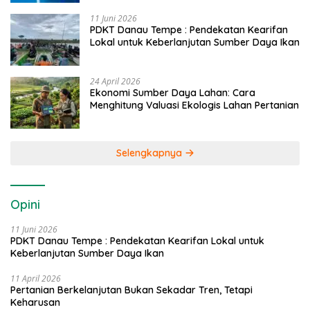
11 Juni 2026
PDKT Danau Tempe : Pendekatan Kearifan
Lokal untuk Keberlanjutan Sumber Daya Ikan
24 April 2026
Ekonomi Sumber Daya Lahan: Cara
Menghitung Valuasi Ekologis Lahan Pertanian
Selengkapnya
Opini
11 Juni 2026
PDKT Danau Tempe : Pendekatan Kearifan Lokal untuk
Keberlanjutan Sumber Daya Ikan
11 April 2026
Pertanian Berkelanjutan Bukan Sekadar Tren, Tetapi
Keharusan