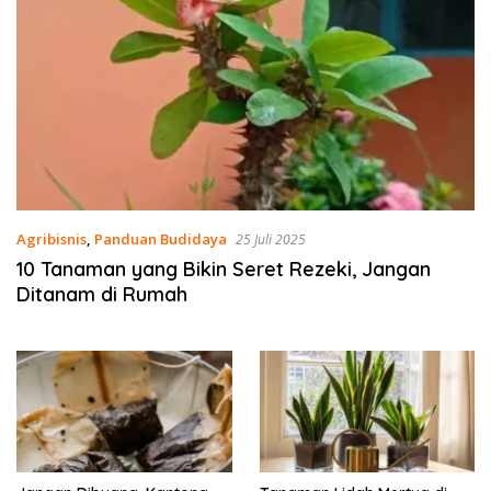
Agribisnis
,
Panduan Budidaya
25 Juli 2025
10 Tanaman yang Bikin Seret Rezeki, Jangan
Ditanam di Rumah