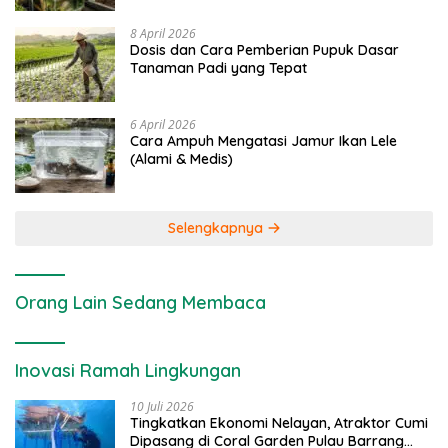
8 April 2026
Dosis dan Cara Pemberian Pupuk Dasar
Tanaman Padi yang Tepat
6 April 2026
Cara Ampuh Mengatasi Jamur Ikan Lele
(Alami & Medis)
Selengkapnya
Orang Lain Sedang Membaca
Inovasi Ramah Lingkungan
10 Juli 2026
Tingkatkan Ekonomi Nelayan, Atraktor Cumi
Dipasang di Coral Garden Pulau Barrang