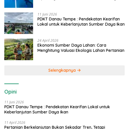
Caddi
11 Juni 2026
PDKT Danau Tempe : Pendekatan Kearifan
Lokal untuk Keberlanjutan Sumber Daya Ikan
24 April 2026
Ekonomi Sumber Daya Lahan: Cara
Menghitung Valuasi Ekologis Lahan Pertanian
Selengkapnya
Opini
11 Juni 2026
PDKT Danau Tempe : Pendekatan Kearifan Lokal untuk
Keberlanjutan Sumber Daya Ikan
11 April 2026
Pertanian Berkelanjutan Bukan Sekadar Tren, Tetapi