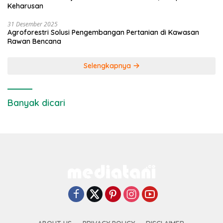
Keharusan
31 Desember 2025
Agroforestri Solusi Pengembangan Pertanian di Kawasan
Rawan Bencana
Selengkapnya
Banyak dicari