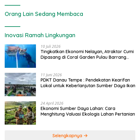
Orang Lain Sedang Membaca
Inovasi Ramah Lingkungan
10 Juli 2026
Tingkatkan Ekonomi Nelayan, Atraktor Cumi
Dipasang di Coral Garden Pulau Barrang
Caddi
11 Juni 2026
PDKT Danau Tempe : Pendekatan Kearifan
Lokal untuk Keberlanjutan Sumber Daya Ikan
24 April 2026
Ekonomi Sumber Daya Lahan: Cara
Menghitung Valuasi Ekologis Lahan Pertanian
Selengkapnya