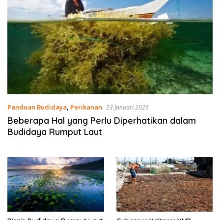
Panduan Budidaya
,
Perikanan
23 Januari 2026
Beberapa Hal yang Perlu Diperhatikan dalam
Budidaya Rumput Laut