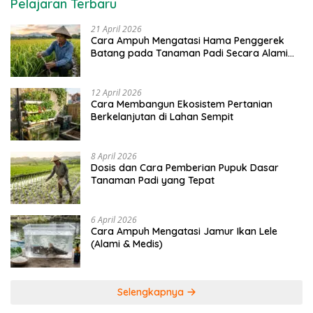
Pelajaran Terbaru
21 April 2026
Cara Ampuh Mengatasi Hama Penggerek
Batang pada Tanaman Padi Secara Alami
dan Kimia
12 April 2026
Cara Membangun Ekosistem Pertanian
Berkelanjutan di Lahan Sempit
8 April 2026
Dosis dan Cara Pemberian Pupuk Dasar
Tanaman Padi yang Tepat
6 April 2026
Cara Ampuh Mengatasi Jamur Ikan Lele
(Alami & Medis)
Selengkapnya