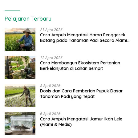
Pelajaran Terbaru
21 April 2026
Cara Ampuh Mengatasi Hama Penggerek
Batang pada Tanaman Padi Secara Alami
dan Kimia
12 April 2026
Cara Membangun Ekosistem Pertanian
Berkelanjutan di Lahan Sempit
8 April 2026
Dosis dan Cara Pemberian Pupuk Dasar
Tanaman Padi yang Tepat
6 April 2026
Cara Ampuh Mengatasi Jamur Ikan Lele
(Alami & Medis)