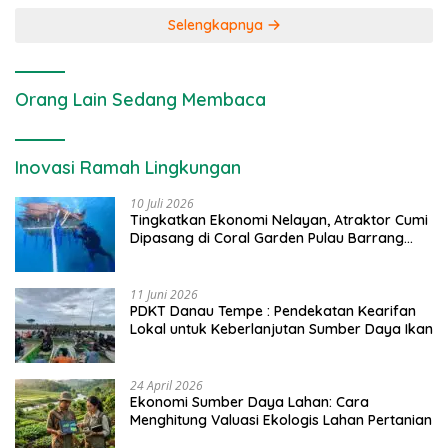
Selengkapnya
Orang Lain Sedang Membaca
Inovasi Ramah Lingkungan
10 Juli 2026
Tingkatkan Ekonomi Nelayan, Atraktor Cumi
Dipasang di Coral Garden Pulau Barrang
Caddi
11 Juni 2026
PDKT Danau Tempe : Pendekatan Kearifan
Lokal untuk Keberlanjutan Sumber Daya Ikan
24 April 2026
Ekonomi Sumber Daya Lahan: Cara
Menghitung Valuasi Ekologis Lahan Pertanian