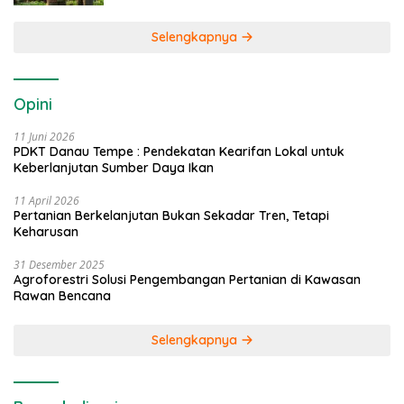
Selengkapnya
Opini
11 Juni 2026
PDKT Danau Tempe : Pendekatan Kearifan Lokal untuk
Keberlanjutan Sumber Daya Ikan
11 April 2026
Pertanian Berkelanjutan Bukan Sekadar Tren, Tetapi
Keharusan
31 Desember 2025
Agroforestri Solusi Pengembangan Pertanian di Kawasan
Rawan Bencana
Selengkapnya