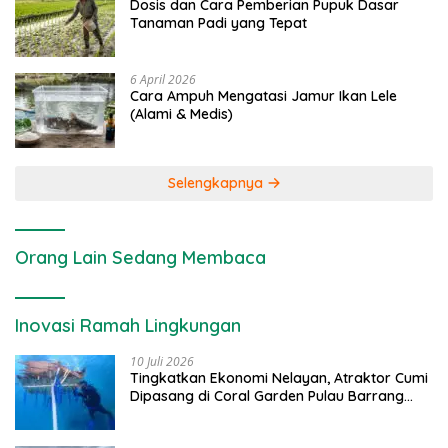
Dosis dan Cara Pemberian Pupuk Dasar
Tanaman Padi yang Tepat
6 April 2026
Cara Ampuh Mengatasi Jamur Ikan Lele
(Alami & Medis)
Selengkapnya
Orang Lain Sedang Membaca
Inovasi Ramah Lingkungan
10 Juli 2026
Tingkatkan Ekonomi Nelayan, Atraktor Cumi
Dipasang di Coral Garden Pulau Barrang
Caddi