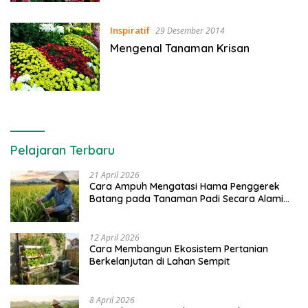
Inspiratif
29 Desember 2014
Mengenal Tanaman Krisan
Pelajaran Terbaru
21 April 2026
Cara Ampuh Mengatasi Hama Penggerek
Batang pada Tanaman Padi Secara Alami
dan Kimia
12 April 2026
Cara Membangun Ekosistem Pertanian
Berkelanjutan di Lahan Sempit
8 April 2026