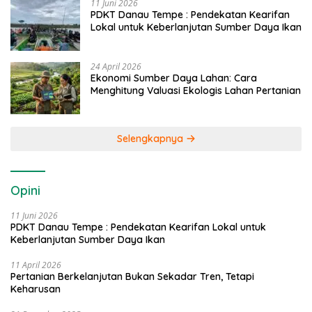
11 Juni 2026
PDKT Danau Tempe : Pendekatan Kearifan
Lokal untuk Keberlanjutan Sumber Daya Ikan
24 April 2026
Ekonomi Sumber Daya Lahan: Cara
Menghitung Valuasi Ekologis Lahan Pertanian
Selengkapnya
Opini
11 Juni 2026
PDKT Danau Tempe : Pendekatan Kearifan Lokal untuk
Keberlanjutan Sumber Daya Ikan
11 April 2026
Pertanian Berkelanjutan Bukan Sekadar Tren, Tetapi
Keharusan