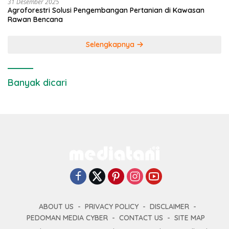
31 Desember 2025
Agroforestri Solusi Pengembangan Pertanian di Kawasan
Rawan Bencana
Selengkapnya
Banyak dicari
ABOUT US
PRIVACY POLICY
DISCLAIMER
PEDOMAN MEDIA CYBER
CONTACT US
SITE MAP