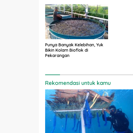
Punya Banyak Kelebihan, Yuk
Bikin Kolam Bioflok di
Pekarangan
Rekomendasi untuk kamu