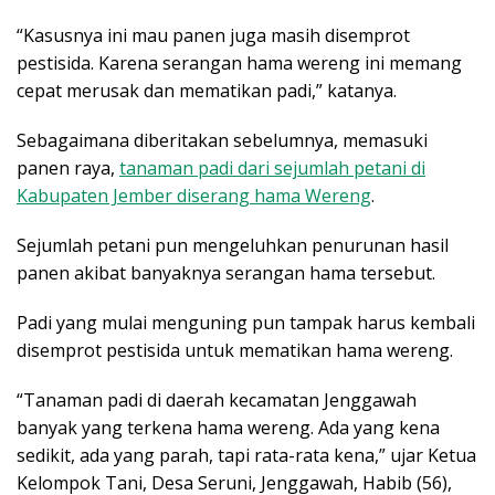
“Kasusnya ini mau panen juga masih disemprot
pestisida. Karena serangan hama wereng ini memang
cepat merusak dan mematikan padi,” katanya.
Sebagaimana diberitakan sebelumnya, memasuki
panen raya,
tanaman padi dari sejumlah petani di
Kabupaten Jember diserang hama Wereng
.
Sejumlah petani pun mengeluhkan penurunan hasil
panen akibat banyaknya serangan hama tersebut.
Padi yang mulai menguning pun tampak harus kembali
disemprot pestisida untuk mematikan hama wereng.
“Tanaman padi di daerah kecamatan Jenggawah
banyak yang terkena hama wereng. Ada yang kena
sedikit, ada yang parah, tapi rata-rata kena,” ujar Ketua
Kelompok Tani, Desa Seruni, Jenggawah, Habib (56),