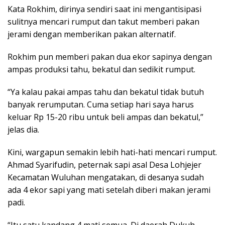
Kata Rokhim, dirinya sendiri saat ini mengantisipasi
sulitnya mencari rumput dan takut memberi pakan
jerami dengan memberikan pakan alternatif.
Rokhim pun memberi pakan dua ekor sapinya dengan
ampas produksi tahu, bekatul dan sedikit rumput.
“Ya kalau pakai ampas tahu dan bekatul tidak butuh
banyak rerumputan. Cuma setiap hari saya harus
keluar Rp 15-20 ribu untuk beli ampas dan bekatul,”
jelas dia.
Kini, wargapun semakin lebih hati-hati mencari rumput.
Ahmad Syarifudin, peternak sapi asal Desa Lohjejer
Kecamatan Wuluhan mengatakan, di desanya sudah
ada 4 ekor sapi yang mati setelah diberi makan jerami
padi.