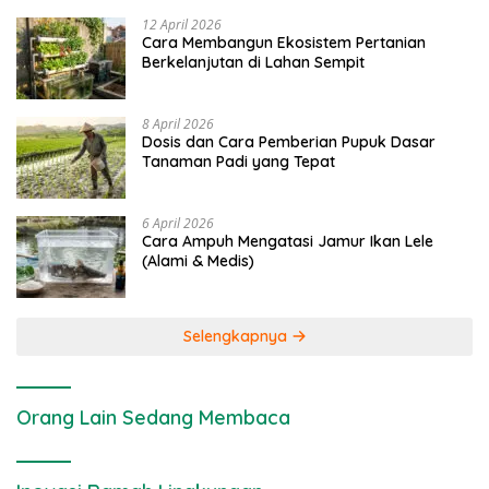
12 April 2026
Cara Membangun Ekosistem Pertanian
Berkelanjutan di Lahan Sempit
8 April 2026
Dosis dan Cara Pemberian Pupuk Dasar
Tanaman Padi yang Tepat
6 April 2026
Cara Ampuh Mengatasi Jamur Ikan Lele
(Alami & Medis)
Selengkapnya
Orang Lain Sedang Membaca