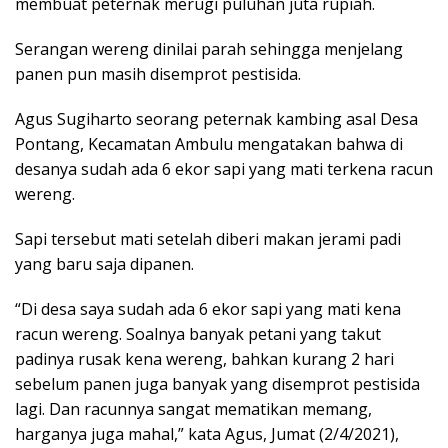
membuat peternak merugi puluhan juta rupiah.
Serangan wereng dinilai parah sehingga menjelang
panen pun masih disemprot pestisida.
Agus Sugiharto seorang peternak kambing asal Desa
Pontang, Kecamatan Ambulu mengatakan bahwa di
desanya sudah ada 6 ekor sapi yang mati terkena racun
wereng.
Sapi tersebut mati setelah diberi makan jerami padi
yang baru saja dipanen.
“Di desa saya sudah ada 6 ekor sapi yang mati kena
racun wereng. Soalnya banyak petani yang takut
padinya rusak kena wereng, bahkan kurang 2 hari
sebelum panen juga banyak yang disemprot pestisida
lagi. Dan racunnya sangat mematikan memang,
harganya juga mahal,” kata Agus, Jumat (2/4/2021),