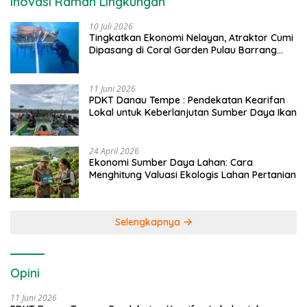
Inovasi Ramah Lingkungan
10 Juli 2026
Tingkatkan Ekonomi Nelayan, Atraktor Cumi
Dipasang di Coral Garden Pulau Barrang
Caddi
11 Juni 2026
PDKT Danau Tempe : Pendekatan Kearifan
Lokal untuk Keberlanjutan Sumber Daya Ikan
24 April 2026
Ekonomi Sumber Daya Lahan: Cara
Menghitung Valuasi Ekologis Lahan Pertanian
Selengkapnya
Opini
11 Juni 2026