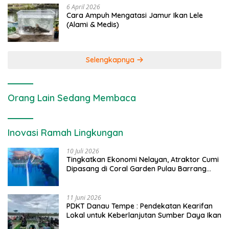
6 April 2026
Cara Ampuh Mengatasi Jamur Ikan Lele
(Alami & Medis)
Selengkapnya
Orang Lain Sedang Membaca
Inovasi Ramah Lingkungan
10 Juli 2026
Tingkatkan Ekonomi Nelayan, Atraktor Cumi
Dipasang di Coral Garden Pulau Barrang
Caddi
11 Juni 2026
PDKT Danau Tempe : Pendekatan Kearifan
Lokal untuk Keberlanjutan Sumber Daya Ikan