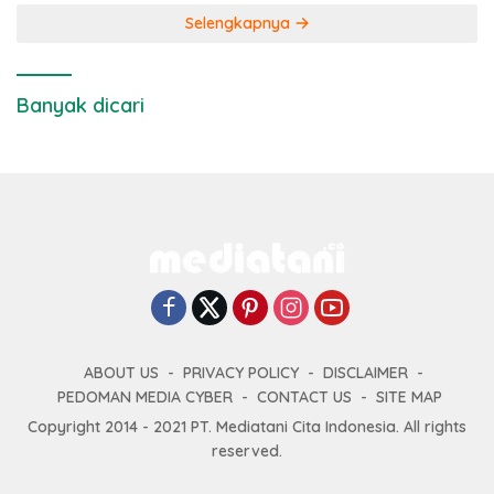
Selengkapnya
Banyak dicari
ABOUT US
PRIVACY POLICY
DISCLAIMER
PEDOMAN MEDIA CYBER
CONTACT US
SITE MAP
Copyright 2014 - 2021 PT. Mediatani Cita Indonesia. All rights
reserved.