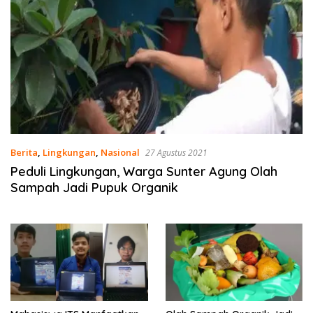
Berita
,
Lingkungan
,
Nasional
27 Agustus 2021
Peduli Lingkungan, Warga Sunter Agung Olah
Sampah Jadi Pupuk Organik