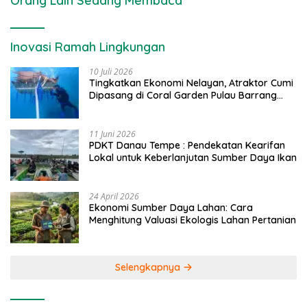
Orang Lain Sedang Membaca
Inovasi Ramah Lingkungan
10 Juli 2026
Tingkatkan Ekonomi Nelayan, Atraktor Cumi
Dipasang di Coral Garden Pulau Barrang
Caddi
11 Juni 2026
PDKT Danau Tempe : Pendekatan Kearifan
Lokal untuk Keberlanjutan Sumber Daya Ikan
24 April 2026
Ekonomi Sumber Daya Lahan: Cara
Menghitung Valuasi Ekologis Lahan Pertanian
Selengkapnya