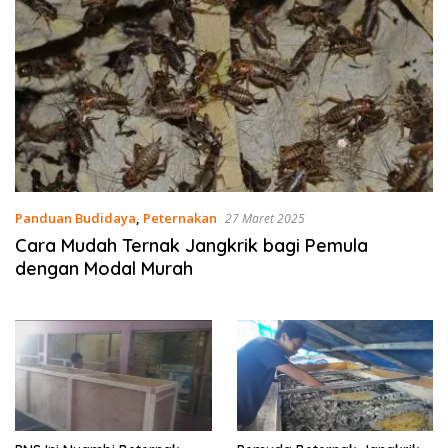
Panduan Budidaya
,
Peternakan
27 Maret 2025
Cara Mudah Ternak Jangkrik bagi Pemula
dengan Modal Murah