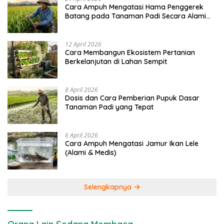
Cara Ampuh Mengatasi Hama Penggerek
Batang pada Tanaman Padi Secara Alami
dan Kimia
12 April 2026
Cara Membangun Ekosistem Pertanian
Berkelanjutan di Lahan Sempit
8 April 2026
Dosis dan Cara Pemberian Pupuk Dasar
Tanaman Padi yang Tepat
6 April 2026
Cara Ampuh Mengatasi Jamur Ikan Lele
(Alami & Medis)
Selengkapnya