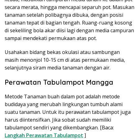
secara merata, hingga mencapai separuh pot. Masukan
tanaman setelah polibagnya dibuka, dengan posisi
tanaman tepat di bagian tengah. Ruang-ruang kosong
di sekeliling bola akar diisi lagi dengan media campuran
sampai mendekati permukaan atas pot.
Usahakan bidang bekas okulasi atau sambungan
masih menonjol 10-15 cm di atas permukaan media,
selanjutnya siram media tanaman dengan air.
Perawatan Tabulampot Mangga
Metode Tanaman buah dalam pot adalah metode
budidaya yang merubah lingkungan tumbuh alami
suatu tanaman. Untuk itu perawatan tabulampot juga
harus diintensifkan. Jika sobat sudah memiliki
tabulampot sendiri yang dikembangkan. [Baca:
Langkah Perawatan Tabulampot
]