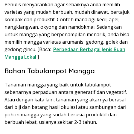
Penulis menyarankan agar sebaiknya anda memilih
varietas yang mudah berbuah, mudah dirawat, bertajuk
kompak dan produktif. Contoh manalagi kecil, apel,
nangklangwan, okyong dan namdokmai. Sedangkan
untuk mangga yang berpenampilan menarik, anda bisa
memilih mangga varietas arumanis, gedong, golek dan
gedong gincu. [Baca:
Perbedaan Berbagai Jenis Buah
Mangga Lokal
]
Bahan Tabulampot Mangga
Tanaman mangga yang baik untuk tabulampot
sebenarnya perpaduan antara generatif dan vegetatif.
Atau dengan kata lain, tanaman yang akarnya berasal
dari biji dan batang hasil okulasi atau sambungan dari
pohon mangga yang sudah berusia produktif dan
berbuah lebat, usianya sekitar 2-3 tahun.