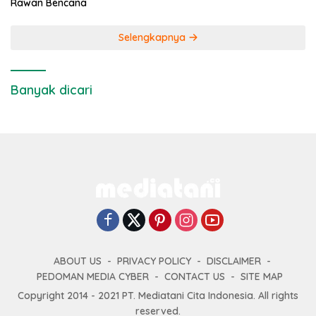
Rawan Bencana
Selengkapnya
Banyak dicari
ABOUT US
PRIVACY POLICY
DISCLAIMER
PEDOMAN MEDIA CYBER
CONTACT US
SITE MAP
Copyright 2014 - 2021 PT. Mediatani Cita Indonesia. All rights
reserved.