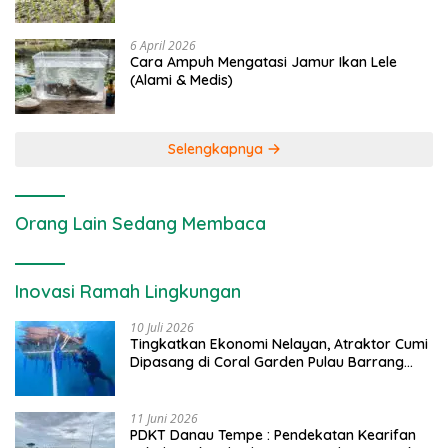
6 April 2026
Cara Ampuh Mengatasi Jamur Ikan Lele
(Alami & Medis)
Selengkapnya
Orang Lain Sedang Membaca
Inovasi Ramah Lingkungan
10 Juli 2026
Tingkatkan Ekonomi Nelayan, Atraktor Cumi
Dipasang di Coral Garden Pulau Barrang
Caddi
11 Juni 2026
PDKT Danau Tempe : Pendekatan Kearifan