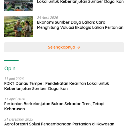
Lokal untuk Keberlanjutan Sumber Daya Ikan
24 April 2026
Ekonomi Sumber Daya Lahan: Cara
Menghitung Valuasi Ekologis Lahan Pertanian
Selengkapnya
Opini
11 Juni 2026
PDKT Danau Tempe : Pendekatan Kearifan Lokal untuk
Keberlanjutan Sumber Daya Ikan
11 April 2026
Pertanian Berkelanjutan Bukan Sekadar Tren, Tetapi
Keharusan
31 Desember 2025
Agroforestri Solusi Pengembangan Pertanian di Kawasan