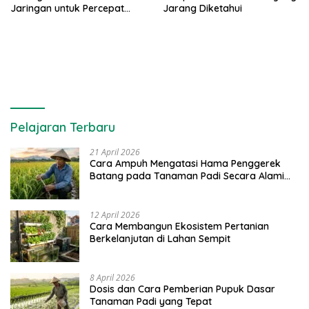
Jaringan untuk Percepat
Jarang Diketahui
Produksinya
Pelajaran Terbaru
21 April 2026
Cara Ampuh Mengatasi Hama Penggerek
Batang pada Tanaman Padi Secara Alami
dan Kimia
12 April 2026
Cara Membangun Ekosistem Pertanian
Berkelanjutan di Lahan Sempit
8 April 2026
Dosis dan Cara Pemberian Pupuk Dasar
Tanaman Padi yang Tepat