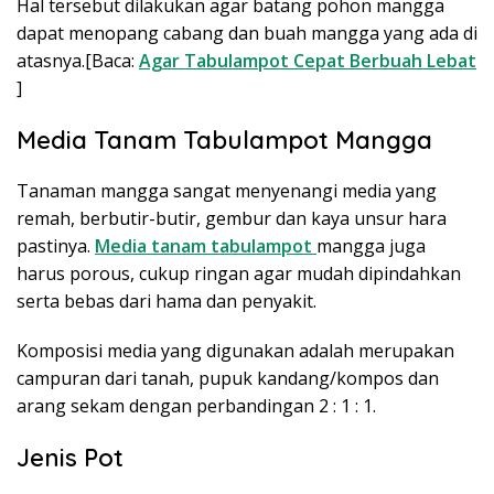
Hal tersebut dilakukan agar batang pohon mangga
dapat menopang cabang dan buah mangga yang ada di
atasnya.[Baca:
Agar Tabulampot Cepat Berbuah Lebat
]
Media Tanam Tabulampot Mangga
Tanaman mangga sangat menyenangi media yang
remah, berbutir-butir, gembur dan kaya unsur hara
pastinya.
Media tanam tabulampot
mangga juga
harus porous, cukup ringan agar mudah dipindahkan
serta bebas dari hama dan penyakit.
Komposisi media yang digunakan adalah merupakan
campuran dari tanah, pupuk kandang/kompos dan
arang sekam dengan perbandingan 2 : 1 : 1.
Jenis Pot