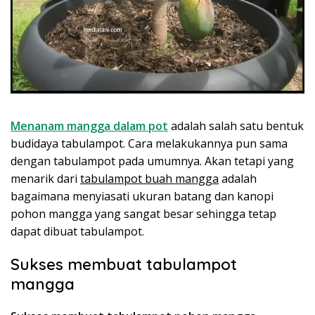
Menanam mangga dalam pot
adalah salah satu bentuk
budidaya tabulampot. Cara melakukannya pun sama
dengan tabulampot pada umumnya. Akan tetapi yang
menarik dari
tabulampot buah mangga
adalah
bagaimana menyiasati ukuran batang dan kanopi
pohon mangga yang sangat besar sehingga tetap
dapat dibuat tabulampot.
Sukses membuat tabulampot
mangga