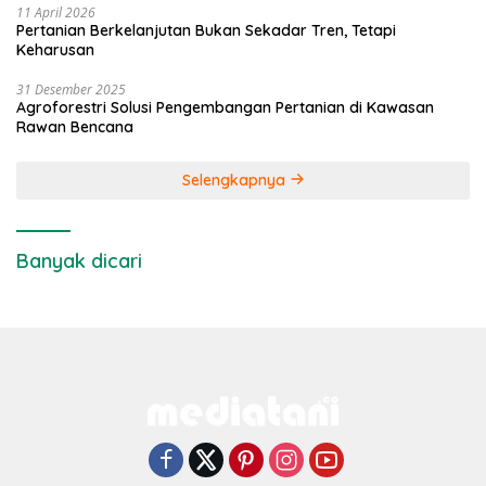
11 April 2026
Pertanian Berkelanjutan Bukan Sekadar Tren, Tetapi
Keharusan
31 Desember 2025
Agroforestri Solusi Pengembangan Pertanian di Kawasan
Rawan Bencana
Selengkapnya
Banyak dicari