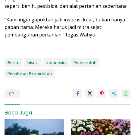
seperti benih, pestisida, dan alat pertanian sederhana.
“Kami ingin gapoktan jadi institusi kuat, bukan hanya
papan nama. Mereka harus jadi mitra sejati
pembangunan pertanian,” tegas Wahyu.
Berita
bisnis
indonesia
Pemerintah
Peraturan Pemerintah
Baca Juga