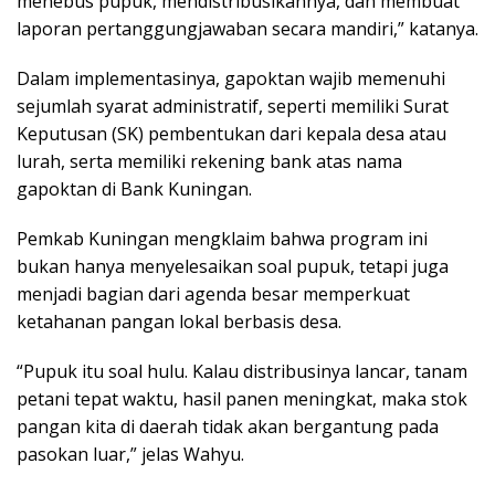
menebus pupuk, mendistribusikannya, dan membuat
laporan pertanggungjawaban secara mandiri,” katanya.
Dalam implementasinya, gapoktan wajib memenuhi
sejumlah syarat administratif, seperti memiliki Surat
Keputusan (SK) pembentukan dari kepala desa atau
lurah, serta memiliki rekening bank atas nama
gapoktan di Bank Kuningan.
Pemkab Kuningan mengklaim bahwa program ini
bukan hanya menyelesaikan soal pupuk, tetapi juga
menjadi bagian dari agenda besar memperkuat
ketahanan pangan lokal berbasis desa.
“Pupuk itu soal hulu. Kalau distribusinya lancar, tanam
petani tepat waktu, hasil panen meningkat, maka stok
pangan kita di daerah tidak akan bergantung pada
pasokan luar,” jelas Wahyu.