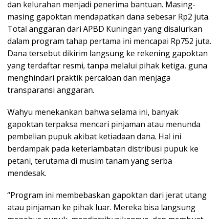
dan kelurahan menjadi penerima bantuan. Masing-
masing gapoktan mendapatkan dana sebesar Rp2 juta.
Total anggaran dari APBD Kuningan yang disalurkan
dalam program tahap pertama ini mencapai Rp752 juta.
Dana tersebut dikirim langsung ke rekening gapoktan
yang terdaftar resmi, tanpa melalui pihak ketiga, guna
menghindari praktik percaloan dan menjaga
transparansi anggaran.
Wahyu menekankan bahwa selama ini, banyak
gapoktan terpaksa mencari pinjaman atau menunda
pembelian pupuk akibat ketiadaan dana. Hal ini
berdampak pada keterlambatan distribusi pupuk ke
petani, terutama di musim tanam yang serba
mendesak.
“Program ini membebaskan gapoktan dari jerat utang
atau pinjaman ke pihak luar. Mereka bisa langsung