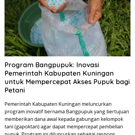
Program Bangpupuk: Inovasi
Pemerintah Kabupaten Kuningan
untuk Mempercepat Akses Pupuk bagi
Petani
Pemerintah Kabupaten Kuningan meluncurkan
program inovatif bernama Bangpupuk yang bertujuan
memberikan dana awal kepada gabungan kelompok
tani (gapoktan) agar dapat mempercepat pembelian
pupuk. Program ini diluncurkan sebagai respons