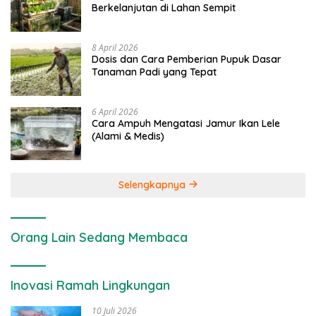
Berkelanjutan di Lahan Sempit
8 April 2026
Dosis dan Cara Pemberian Pupuk Dasar
Tanaman Padi yang Tepat
6 April 2026
Cara Ampuh Mengatasi Jamur Ikan Lele
(Alami & Medis)
Selengkapnya
Orang Lain Sedang Membaca
Inovasi Ramah Lingkungan
10 Juli 2026