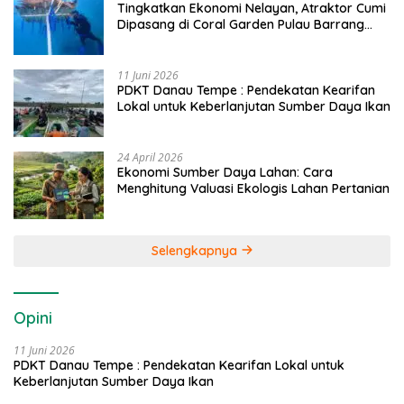
Tingkatkan Ekonomi Nelayan, Atraktor Cumi
Dipasang di Coral Garden Pulau Barrang
Caddi
11 Juni 2026
PDKT Danau Tempe : Pendekatan Kearifan
Lokal untuk Keberlanjutan Sumber Daya Ikan
24 April 2026
Ekonomi Sumber Daya Lahan: Cara
Menghitung Valuasi Ekologis Lahan Pertanian
Selengkapnya
Opini
11 Juni 2026
PDKT Danau Tempe : Pendekatan Kearifan Lokal untuk
Keberlanjutan Sumber Daya Ikan