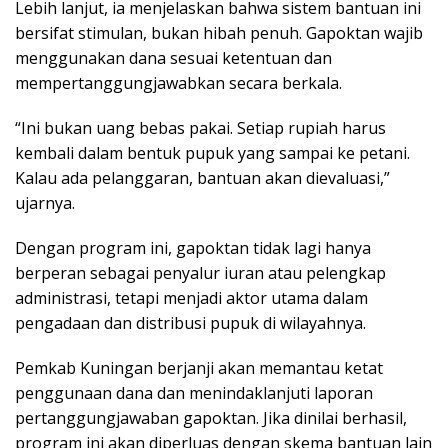
Lebih lanjut, ia menjelaskan bahwa sistem bantuan ini
bersifat stimulan, bukan hibah penuh. Gapoktan wajib
menggunakan dana sesuai ketentuan dan
mempertanggungjawabkan secara berkala.
“Ini bukan uang bebas pakai. Setiap rupiah harus
kembali dalam bentuk pupuk yang sampai ke petani.
Kalau ada pelanggaran, bantuan akan dievaluasi,”
ujarnya.
Dengan program ini, gapoktan tidak lagi hanya
berperan sebagai penyalur iuran atau pelengkap
administrasi, tetapi menjadi aktor utama dalam
pengadaan dan distribusi pupuk di wilayahnya.
Pemkab Kuningan berjanji akan memantau ketat
penggunaan dana dan menindaklanjuti laporan
pertanggungjawaban gapoktan. Jika dinilai berhasil,
program ini akan diperluas dengan skema bantuan lain