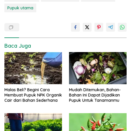
Pupuk utama
Baca Juga
Malas Beli? Begini Cara
Mudah Ditemukan, Bahan-
Membuat Pupuk NPK Organik
Bahan Ini Dapat Dijadikan
Cair dari Bahan Sederhana
Pupuk Untuk Tanamanmu