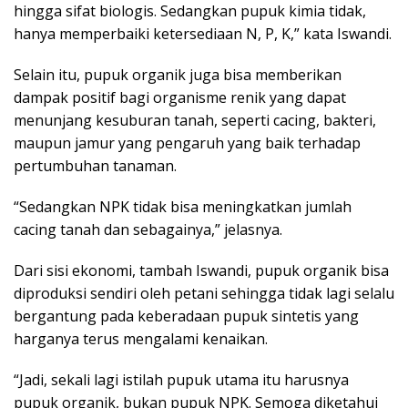
hingga sifat biologis. Sedangkan pupuk kimia tidak,
hanya memperbaiki ketersediaan N, P, K,” kata Iswandi.
Selain itu, pupuk organik juga bisa memberikan
dampak positif bagi organisme renik yang dapat
menunjang kesuburan tanah, seperti cacing, bakteri,
maupun jamur yang pengaruh yang baik terhadap
pertumbuhan tanaman.
“Sedangkan NPK tidak bisa meningkatkan jumlah
cacing tanah dan sebagainya,” jelasnya.
Dari sisi ekonomi, tambah Iswandi, pupuk organik bisa
diproduksi sendiri oleh petani sehingga tidak lagi selalu
bergantung pada keberadaan pupuk sintetis yang
harganya terus mengalami kenaikan.
“Jadi, sekali lagi istilah pupuk utama itu harusnya
pupuk organik, bukan pupuk NPK. Semoga diketahui