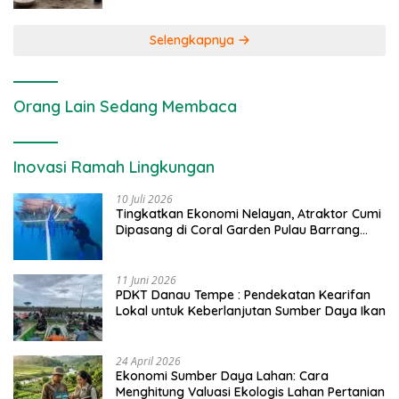
Selengkapnya
Orang Lain Sedang Membaca
Inovasi Ramah Lingkungan
10 Juli 2026
Tingkatkan Ekonomi Nelayan, Atraktor Cumi
Dipasang di Coral Garden Pulau Barrang
Caddi
11 Juni 2026
PDKT Danau Tempe : Pendekatan Kearifan
Lokal untuk Keberlanjutan Sumber Daya Ikan
24 April 2026
Ekonomi Sumber Daya Lahan: Cara
Menghitung Valuasi Ekologis Lahan Pertanian