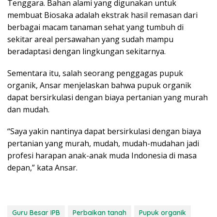
Tenggara. Bahan alami yang digunakan untuk
membuat Biosaka adalah ekstrak hasil remasan dari
berbagai macam tanaman sehat yang tumbuh di
sekitar areal persawahan yang sudah mampu
beradaptasi dengan lingkungan sekitarnya.
Sementara itu, salah seorang penggagas pupuk
organik, Ansar menjelaskan bahwa pupuk organik
dapat bersirkulasi dengan biaya pertanian yang murah
dan mudah.
“Saya yakin nantinya dapat bersirkulasi dengan biaya
pertanian yang murah, mudah, mudah-mudahan jadi
profesi harapan anak-anak muda Indonesia di masa
depan,” kata Ansar.
Guru Besar IPB
Perbaikan tanah
Pupuk organik