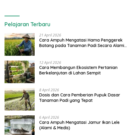
Pelajaran Terbaru
21 April 2026
Cara Ampuh Mengatasi Hama Penggerek
Batang pada Tanaman Padi Secara Alami
dan Kimia
12 April 2026
Cara Membangun Ekosistem Pertanian
Berkelanjutan di Lahan Sempit
8 April 2026
Dosis dan Cara Pemberian Pupuk Dasar
Tanaman Padi yang Tepat
6 April 2026
Cara Ampuh Mengatasi Jamur Ikan Lele
(Alami & Medis)