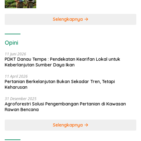
Selengkapnya
Opini
11 Juni 2026
PDKT Danau Tempe : Pendekatan Kearifan Lokal untuk
Keberlanjutan Sumber Daya Ikan
11 April 2026
Pertanian Berkelanjutan Bukan Sekadar Tren, Tetapi
Keharusan
31 Desember 2025
Agroforestri Solusi Pengembangan Pertanian di Kawasan
Rawan Bencana
Selengkapnya