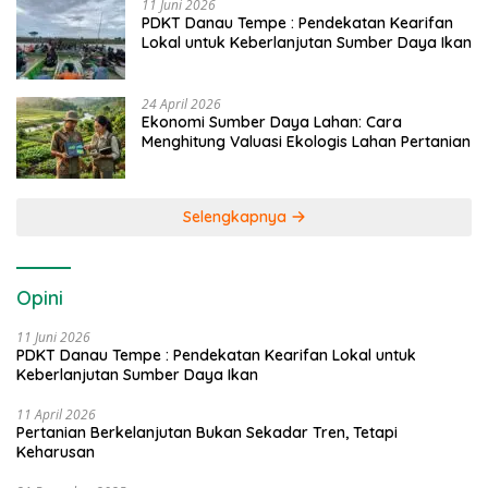
11 Juni 2026
PDKT Danau Tempe : Pendekatan Kearifan
Lokal untuk Keberlanjutan Sumber Daya Ikan
24 April 2026
Ekonomi Sumber Daya Lahan: Cara
Menghitung Valuasi Ekologis Lahan Pertanian
Selengkapnya
Opini
11 Juni 2026
PDKT Danau Tempe : Pendekatan Kearifan Lokal untuk
Keberlanjutan Sumber Daya Ikan
11 April 2026
Pertanian Berkelanjutan Bukan Sekadar Tren, Tetapi
Keharusan