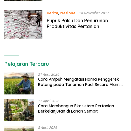
Konservasi
Berita
,
Nasional
18 November 2017
Pupuk Palsu Dan Penurunan
Produktivitas Pertanian
Pelajaran Terbaru
21 April 2026
Cara Ampuh Mengatasi Hama Penggerek
Batang pada Tanaman Padi Secara Alami
dan Kimia
12 April 2026
Cara Membangun Ekosistem Pertanian
Berkelanjutan di Lahan Sempit
8 April 2026