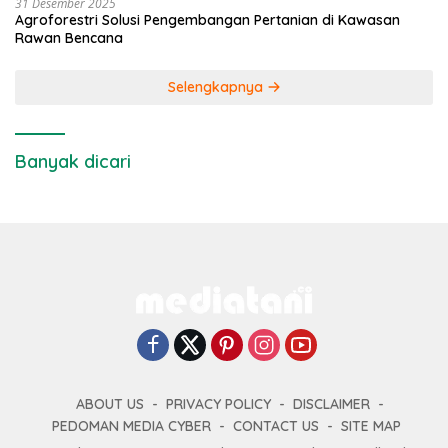
31 Desember 2025
Agroforestri Solusi Pengembangan Pertanian di Kawasan
Rawan Bencana
Selengkapnya
Banyak dicari
ABOUT US
PRIVACY POLICY
DISCLAIMER
PEDOMAN MEDIA CYBER
CONTACT US
SITE MAP