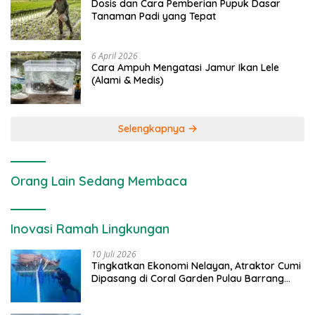
Dosis dan Cara Pemberian Pupuk Dasar
Tanaman Padi yang Tepat
6 April 2026
Cara Ampuh Mengatasi Jamur Ikan Lele
(Alami & Medis)
Selengkapnya
Orang Lain Sedang Membaca
Inovasi Ramah Lingkungan
10 Juli 2026
Tingkatkan Ekonomi Nelayan, Atraktor Cumi
Dipasang di Coral Garden Pulau Barrang
Caddi