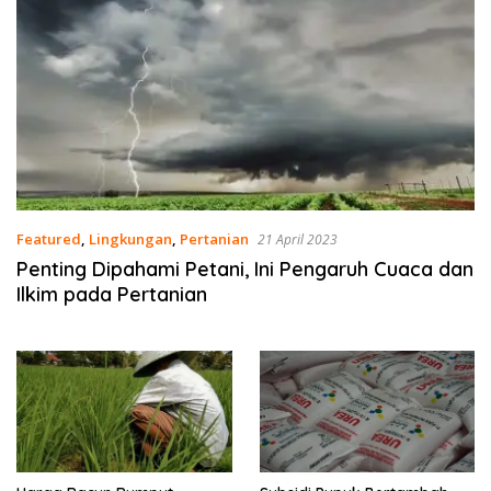
Featured
,
Lingkungan
,
Pertanian
21 April 2023
Penting Dipahami Petani, Ini Pengaruh Cuaca dan
Ilkim pada Pertanian