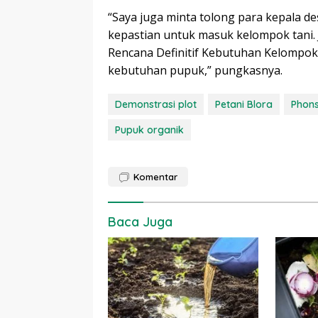
“Saya juga minta tolong para kepala de
kepastian untuk masuk kelompok tani. 
Rencana Definitif Kebutuhan Kelompok
kebutuhan pupuk,” pungkasnya.
Demonstrasi plot
Petani Blora
Phon
Pupuk organik
Komentar
Baca Juga