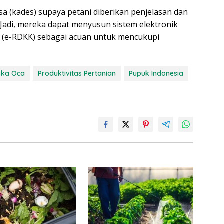
sa (kades) supaya petani diberikan penjelasan dan
Jadi, mereka dapat menyusun sistem elektronik
 (e-RDKK) sebagai acuan untuk mencukupi
ska Oca
Produktivitas Pertanian
Pupuk Indonesia