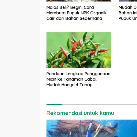
Malas Beli? Begini Cara
Mudah D
Membuat Pupuk NPK Organik
Bahan In
Cair dari Bahan Sederhana
Pupuk U
Panduan Lengkap Penggunaan
Micin ke Tanaman Cabai,
Mudah Hanya 4 Tahap
Rekomendasi untuk kamu