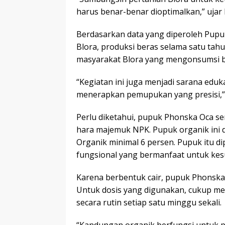
harus benar-benar dioptimalkan,” ujar 
Berdasarkan data yang diperoleh Pupu
Blora, produksi beras selama satu tah
masyarakat Blora yang mengonsumsi ber
“Kegiatan ini juga menjadi sarana eduk
menerapkan pemupukan yang presisi,”
Perlu diketahui, pupuk Phonska Oca 
hara majemuk NPK. Pupuk organik ini 
Organik minimal 6 persen. Pupuk itu d
fungsional yang bermanfaat untuk ke
Karena berbentuk cair, pupuk Phonska 
Untuk dosis yang digunakan, cukup men
secara rutin setiap satu minggu sekali.