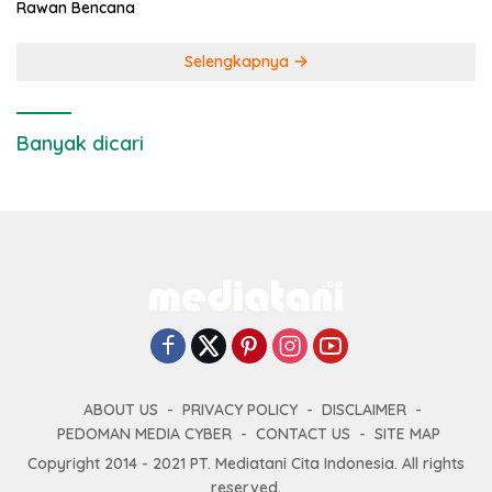
Rawan Bencana
Selengkapnya
Banyak dicari
ABOUT US
PRIVACY POLICY
DISCLAIMER
PEDOMAN MEDIA CYBER
CONTACT US
SITE MAP
Copyright 2014 - 2021 PT. Mediatani Cita Indonesia. All rights
reserved.