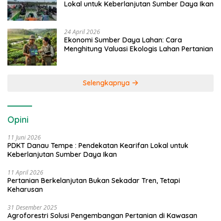
Lokal untuk Keberlanjutan Sumber Daya Ikan
24 April 2026
Ekonomi Sumber Daya Lahan: Cara
Menghitung Valuasi Ekologis Lahan Pertanian
Selengkapnya
Opini
11 Juni 2026
PDKT Danau Tempe : Pendekatan Kearifan Lokal untuk
Keberlanjutan Sumber Daya Ikan
11 April 2026
Pertanian Berkelanjutan Bukan Sekadar Tren, Tetapi
Keharusan
31 Desember 2025
Agroforestri Solusi Pengembangan Pertanian di Kawasan