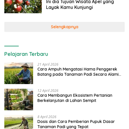
Ini dia Tujuan Wisata Apel yang
Layak Kamu Kunjungi
Selengkapnya
Pelajaran Terbaru
21 April 2026
Cara Ampuh Mengatasi Hama Penggerek
Batang pada Tanaman Padi Secara Alami
dan Kimia
12 April 2026
Cara Membangun Ekosistem Pertanian
Berkelanjutan di Lahan Sempit
8 April 2026
Dosis dan Cara Pemberian Pupuk Dasar
Tanaman Padi yang Tepat