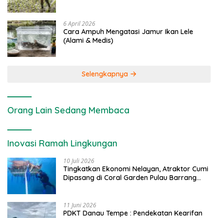
6 April 2026
Cara Ampuh Mengatasi Jamur Ikan Lele
(Alami & Medis)
Selengkapnya
Orang Lain Sedang Membaca
Inovasi Ramah Lingkungan
10 Juli 2026
Tingkatkan Ekonomi Nelayan, Atraktor Cumi
Dipasang di Coral Garden Pulau Barrang
Caddi
11 Juni 2026
PDKT Danau Tempe : Pendekatan Kearifan