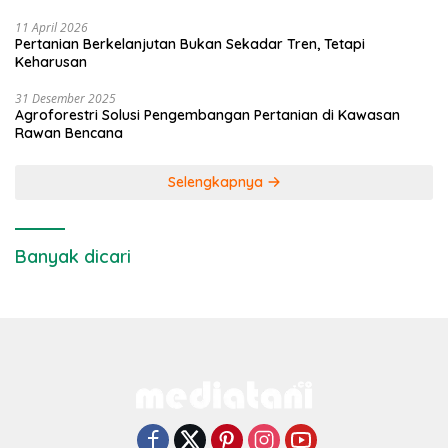
11 April 2026
Pertanian Berkelanjutan Bukan Sekadar Tren, Tetapi
Keharusan
31 Desember 2025
Agroforestri Solusi Pengembangan Pertanian di Kawasan
Rawan Bencana
Selengkapnya
Banyak dicari