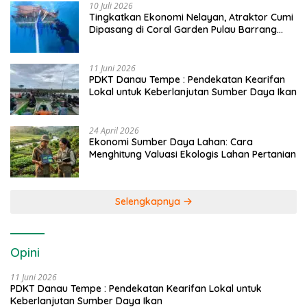
10 Juli 2026
Tingkatkan Ekonomi Nelayan, Atraktor Cumi
Dipasang di Coral Garden Pulau Barrang
Caddi
11 Juni 2026
PDKT Danau Tempe : Pendekatan Kearifan
Lokal untuk Keberlanjutan Sumber Daya Ikan
24 April 2026
Ekonomi Sumber Daya Lahan: Cara
Menghitung Valuasi Ekologis Lahan Pertanian
Selengkapnya
Opini
11 Juni 2026
PDKT Danau Tempe : Pendekatan Kearifan Lokal untuk
Keberlanjutan Sumber Daya Ikan