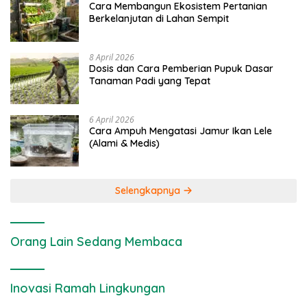
Cara Membangun Ekosistem Pertanian
Berkelanjutan di Lahan Sempit
8 April 2026
Dosis dan Cara Pemberian Pupuk Dasar
Tanaman Padi yang Tepat
6 April 2026
Cara Ampuh Mengatasi Jamur Ikan Lele
(Alami & Medis)
Selengkapnya
Orang Lain Sedang Membaca
Inovasi Ramah Lingkungan