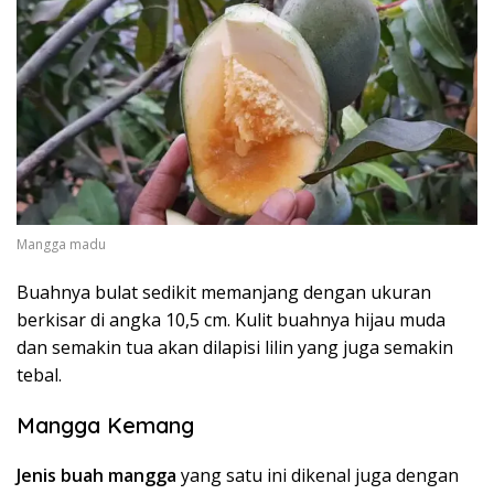
Mangga madu
Buahnya bulat sedikit memanjang dengan ukuran
berkisar di angka 10,5 cm. Kulit buahnya hijau muda
dan semakin tua akan dilapisi lilin yang juga semakin
tebal.
Mangga Kemang
Jenis buah mangga
yang satu ini dikenal juga dengan