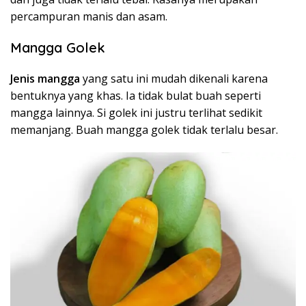
percampuran manis dan asam.
Mangga Golek
Jenis mangga
yang satu ini mudah dikenali karena
bentuknya yang khas. Ia tidak bulat buah seperti
mangga lainnya. Si golek ini justru terlihat sedikit
memanjang. Buah mangga golek tidak terlalu besar.