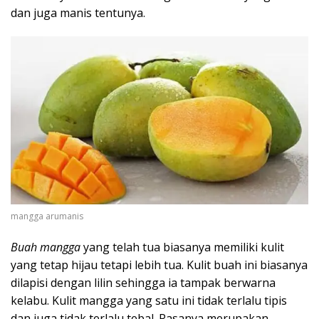
dan juga manis tentunya.
mangga arumanis
Buah mangga
yang telah tua biasanya memiliki kulit
yang tetap hijau tetapi lebih tua. Kulit buah ini biasanya
dilapisi dengan lilin sehingga ia tampak berwarna
kelabu. Kulit mangga yang satu ini tidak terlalu tipis
dan juga tidak terlalu tebal. Rasanya merupakan