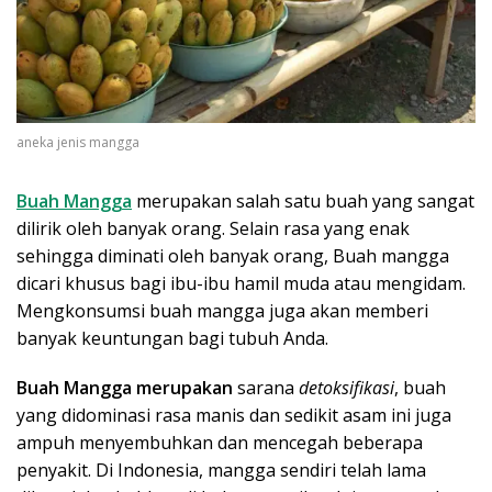
aneka jenis mangga
Buah Mangga
merupakan salah satu buah yang sangat
dilirik oleh banyak orang. Selain rasa yang enak
sehingga diminati oleh banyak orang, Buah mangga
dicari khusus bagi ibu-ibu hamil muda atau mengidam.
Mengkonsumsi buah mangga juga akan memberi
banyak keuntungan bagi tubuh Anda.
Buah Mangga merupakan
sarana
detoksifikasi
, buah
yang didominasi rasa manis dan sedikit asam ini juga
ampuh menyembuhkan dan mencegah beberapa
penyakit. Di Indonesia, mangga sendiri telah lama