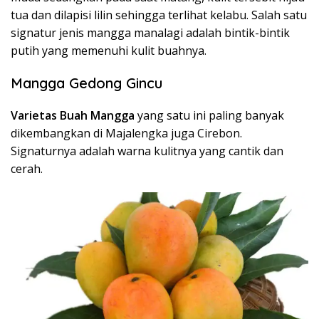
tua dan dilapisi lilin sehingga terlihat kelabu. Salah satu
signatur jenis mangga manalagi adalah bintik-bintik
putih yang memenuhi kulit buahnya.
Mangga Gedong Gincu
Varietas Buah Mangga
yang satu ini paling banyak
dikembangkan di Majalengka juga Cirebon.
Signaturnya adalah warna kulitnya yang cantik dan
cerah.