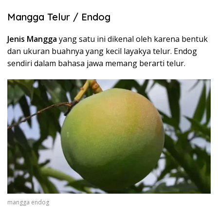
Mangga Telur / Endog
Jenis Mangga
yang satu ini dikenal oleh karena bentuk
dan ukuran buahnya yang kecil layakya telur. Endog
sendiri dalam bahasa jawa memang berarti telur.
mangga endog