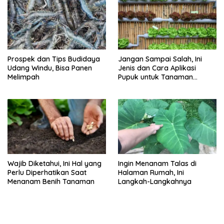
Prospek dan Tips Budidaya
Jangan Sampai Salah, Ini
Udang Windu, Bisa Panen
Jenis dan Cara Aplikasi
Melimpah
Pupuk untuk Tanaman
Hidroponik
Wajib Diketahui, Ini Hal yang
Ingin Menanam Talas di
Perlu Diperhatikan Saat
Halaman Rumah, Ini
Menanam Benih Tanaman
Langkah-Langkahnya