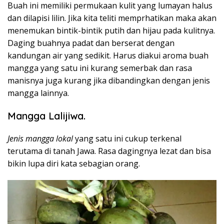
Buah ini memiliki permukaan kulit yang lumayan halus
dan dilapisi lilin. Jika kita teliti memprhatikan maka akan
menemukan bintik-bintik putih dan hijau pada kulitnya.
Daging buahnya padat dan berserat dengan
kandungan air yang sedikit. Harus diakui aroma buah
mangga yang satu ini kurang semerbak dan rasa
manisnya juga kurang jika dibandingkan dengan jenis
mangga lainnya.
Mangga Lalijiwa.
Jenis mangga lokal
yang satu ini cukup terkenal
terutama di tanah Jawa. Rasa dagingnya lezat dan bisa
bikin lupa diri kata sebagian orang.