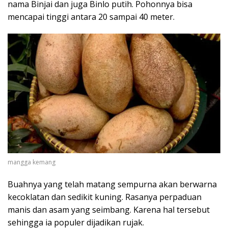
nama Binjai dan juga Binlo putih. Pohonnya bisa
mencapai tinggi antara 20 sampai 40 meter.
mangga kemang
Buahnya yang telah matang sempurna akan berwarna
kecoklatan dan sedikit kuning. Rasanya perpaduan
manis dan asam yang seimbang. Karena hal tersebut
sehingga ia populer dijadikan rujak.