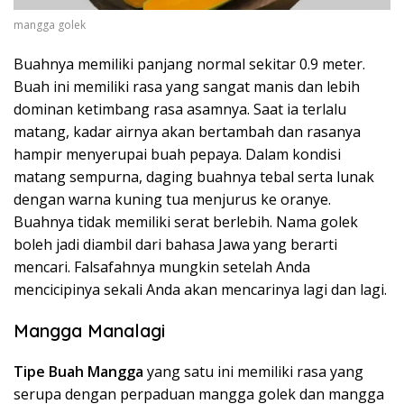
mangga golek
Buahnya memiliki panjang normal sekitar 0.9 meter.
Buah ini memiliki rasa yang sangat manis dan lebih
dominan ketimbang rasa asamnya. Saat ia terlalu
matang, kadar airnya akan bertambah dan rasanya
hampir menyerupai buah pepaya. Dalam kondisi
matang sempurna, daging buahnya tebal serta lunak
dengan warna kuning tua menjurus ke oranye.
Buahnya tidak memiliki serat berlebih. Nama golek
boleh jadi diambil dari bahasa Jawa yang berarti
mencari. Falsafahnya mungkin setelah Anda
mencicipinya sekali Anda akan mencarinya lagi dan lagi.
Mangga Manalagi
Tipe Buah Mangga
yang satu ini memiliki rasa yang
serupa dengan perpaduan mangga golek dan mangga