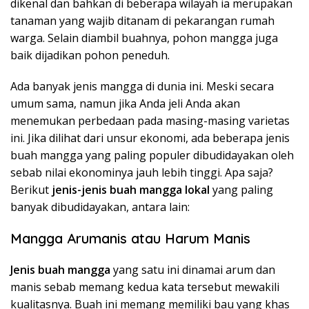
dikenal dan bahkan di beberapa wilayah ia merupakan
tanaman yang wajib ditanam di pekarangan rumah
warga. Selain diambil buahnya, pohon mangga juga
baik dijadikan pohon peneduh.
Ada banyak jenis mangga di dunia ini. Meski secara
umum sama, namun jika Anda jeli Anda akan
menemukan perbedaan pada masing-masing varietas
ini. Jika dilihat dari unsur ekonomi, ada beberapa jenis
buah mangga yang paling populer dibudidayakan oleh
sebab nilai ekonominya jauh lebih tinggi. Apa saja?
Berikut
jenis-jenis buah mangga lokal
yang paling
banyak dibudidayakan, antara lain:
Mangga Arumanis atau Harum Manis
Jenis buah mangga
yang satu ini dinamai arum dan
manis sebab memang kedua kata tersebut mewakili
kualitasnya. Buah ini memang memiliki bau yang khas