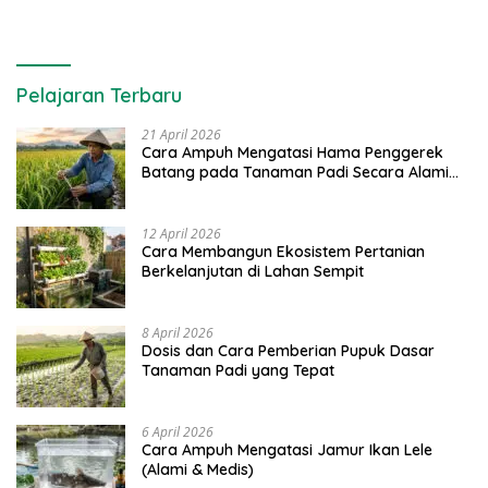
Pelajaran Terbaru
21 April 2026
Cara Ampuh Mengatasi Hama Penggerek
Batang pada Tanaman Padi Secara Alami
dan Kimia
12 April 2026
Cara Membangun Ekosistem Pertanian
Berkelanjutan di Lahan Sempit
8 April 2026
Dosis dan Cara Pemberian Pupuk Dasar
Tanaman Padi yang Tepat
6 April 2026
Cara Ampuh Mengatasi Jamur Ikan Lele
(Alami & Medis)