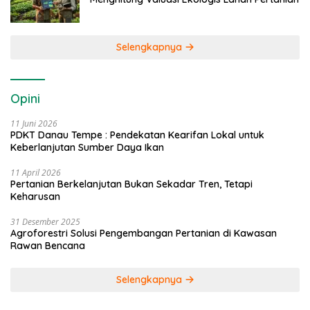
Selengkapnya
Opini
11 Juni 2026
PDKT Danau Tempe : Pendekatan Kearifan Lokal untuk
Keberlanjutan Sumber Daya Ikan
11 April 2026
Pertanian Berkelanjutan Bukan Sekadar Tren, Tetapi
Keharusan
31 Desember 2025
Agroforestri Solusi Pengembangan Pertanian di Kawasan
Rawan Bencana
Selengkapnya