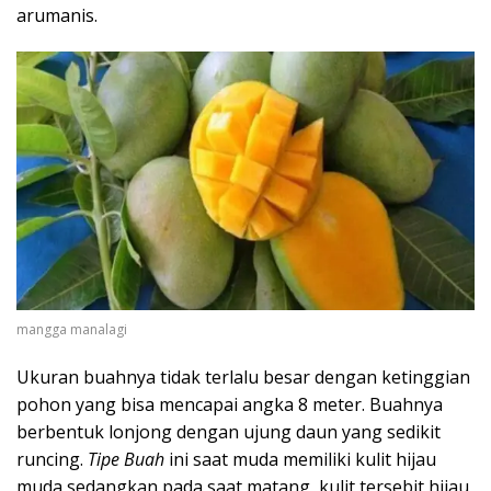
arumanis.
mangga manalagi
Ukuran buahnya tidak terlalu besar dengan ketinggian
pohon yang bisa mencapai angka 8 meter. Buahnya
berbentuk lonjong dengan ujung daun yang sedikit
runcing.
Tipe Buah
ini saat muda memiliki kulit hijau
muda sedangkan pada saat matang, kulit tersebit hijau