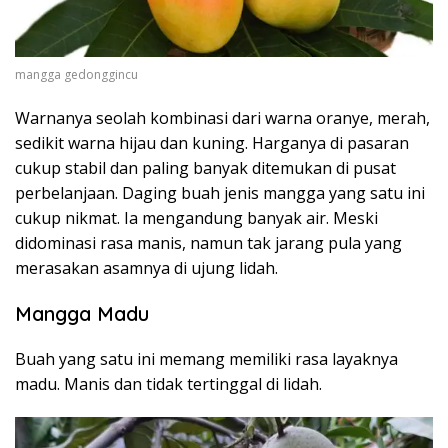
mangga gedonggincu
Warnanya seolah kombinasi dari warna oranye, merah,
sedikit warna hijau dan kuning. Harganya di pasaran
cukup stabil dan paling banyak ditemukan di pusat
perbelanjaan. Daging buah jenis mangga yang satu ini
cukup nikmat. Ia mengandung banyak air. Meski
didominasi rasa manis, namun tak jarang pula yang
merasakan asamnya di ujung lidah.
Mangga Madu
Buah yang satu ini memang memiliki rasa layaknya
madu. Manis dan tidak tertinggal di lidah.